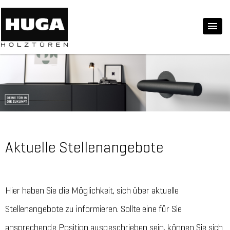
Aktuelle Stellenangebote
Hier haben Sie die Möglichkeit, sich über aktuelle
Stellenangebote zu informieren. Sollte eine für Sie
ansprechende Position ausgeschrieben sein, können Sie sich