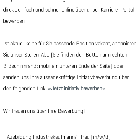
direkt, einfach und schnell online über unser Karriere-Portal
bewerben.
Ist aktuell keine für Sie passende Position vakant, abonnieren
Sie unser Stellen-Abo (Sie finden den Button am rechten
Bildschirmrand; mobil am unteren Ende der Seite) oder
senden uns Ihre aussagekräftige Initiativbewerbung über
den folgenden Link:
Jetzt initiativ bewerben
Wir freuen uns über Ihre Bewerbung!
Ausbildung Industriekaufmann/- frau (m/w/d)