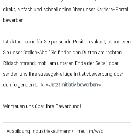
direkt, einfach und schnell online über unser Karriere-Portal
bewerben.
Ist aktuell keine für Sie passende Position vakant, abonnieren
Sie unser Stellen-Abo (Sie finden den Button am rechten
Bildschirmrand; mobil am unteren Ende der Seite) oder
senden uns Ihre aussagekräftige Initiativbewerbung über
den folgenden Link:
Jetzt initiativ bewerben
Wir freuen uns über Ihre Bewerbung!
Ausbildung Industriekaufmann/- frau (m/w/d)