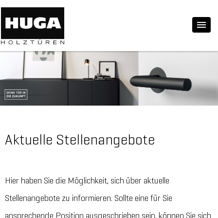
Aktuelle Stellenangebote
Hier haben Sie die Möglichkeit, sich über aktuelle
Stellenangebote zu informieren. Sollte eine für Sie
ansprechende Position ausgeschrieben sein, können Sie sich