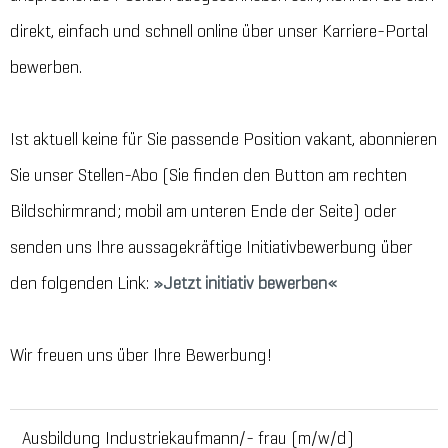
direkt, einfach und schnell online über unser Karriere-Portal
bewerben.
Ist aktuell keine für Sie passende Position vakant, abonnieren
Sie unser Stellen-Abo (Sie finden den Button am rechten
Bildschirmrand; mobil am unteren Ende der Seite) oder
senden uns Ihre aussagekräftige Initiativbewerbung über
den folgenden Link:
Jetzt initiativ bewerben
Wir freuen uns über Ihre Bewerbung!
Ausbildung Industriekaufmann/- frau (m/w/d)