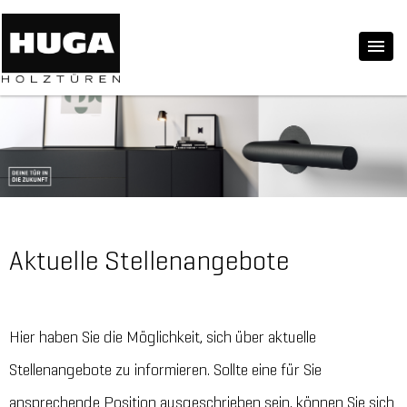
Aktuelle Stellenangebote
Hier haben Sie die Möglichkeit, sich über aktuelle
Stellenangebote zu informieren. Sollte eine für Sie
ansprechende Position ausgeschrieben sein, können Sie sich