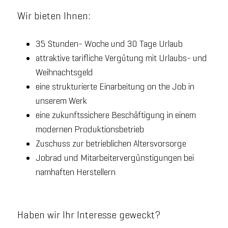
Wir bieten Ihnen:
35 Stunden- Woche und 30 Tage Urlaub
attraktive tarifliche Vergütung mit Urlaubs- und
Weihnachtsgeld
eine strukturierte Einarbeitung on the Job in
unserem Werk
eine zukunftssichere Beschäftigung in einem
modernen Produktionsbetrieb
Zuschuss zur betrieblichen Altersvorsorge
Jobrad und Mitarbeitervergünstigungen bei
namhaften Herstellern
Haben wir Ihr Interesse geweckt?