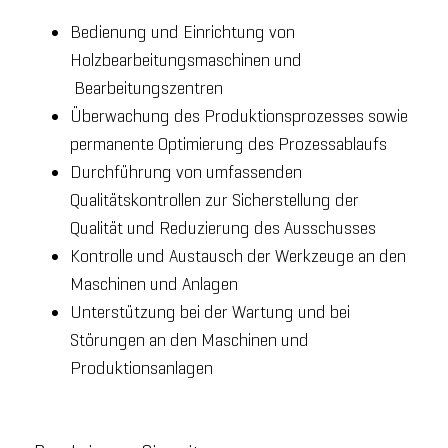
Bedienung und Einrichtung von
Holzbearbeitungsmaschinen und
Bearbeitungszentren
Überwachung des Produktionsprozesses sowie
permanente Optimierung des Prozessablaufs
Durchführung von umfassenden
Qualitätskontrollen zur Sicherstellung der
Qualität und Reduzierung des Ausschusses
Kontrolle und Austausch der Werkzeuge an den
Maschinen und Anlagen
Unterstützung bei der Wartung und bei
Störungen an den Maschinen und
Produktionsanlagen