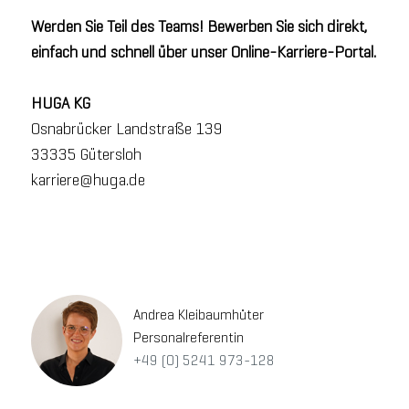
Werden Sie Teil des Teams! Bewerben Sie sich direkt,
einfach und schnell über unser Online-Karriere-Portal.
HUGA KG
Osnabrücker Landstraße 139
33335 Gütersloh
karriere@huga.de
Andrea Kleibaumhüter
Personalreferentin
+49 (0) 5241 973-128