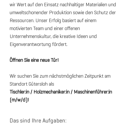
wir Wert auf den Einsatz nachhaltiger Materialien und
umweltschonender Produktion sowie den Schutz der
Ressourcen. Unser Erfolg basiert auf einem
motivierten Team und einer offenen
Unternehmenskultur, die kreative Ideen und
Eigenverantwortung fördert.
Öffnen Sie eine neue Tür!
Wir suchen Sie zum nächstmöglichen Zeitpunkt am
Standort Gütersloh als
Tischler:in / Holzmechaniker:in / Maschinenführer:in
(m/w/d)!
Das sind Ihre Aufgaben: