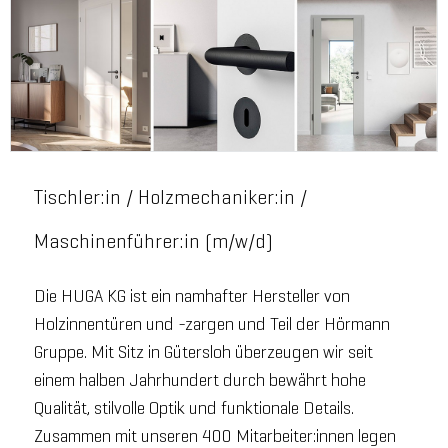
Tischler:in / Holzmechaniker:in /
Maschinenführer:in (m/w/d)
Die HUGA KG ist ein namhafter Hersteller von
Holzinnentüren und -zargen und Teil der Hörmann
Gruppe. Mit Sitz in Gütersloh überzeugen wir seit
einem halben Jahrhundert durch bewährt hohe
Qualität, stilvolle Optik und funktionale Details.
Zusammen mit unseren 400 Mitarbeiter:innen legen