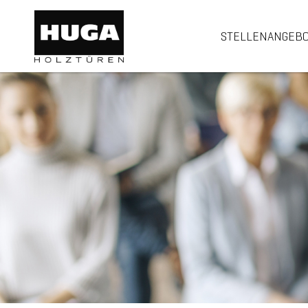
STELLENANGEB