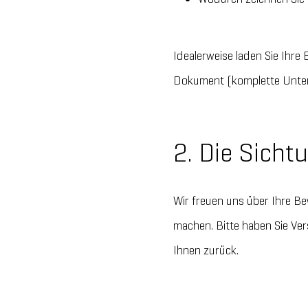
Idealerweise laden Sie Ihr
Dokument (komplette Unter
2. Die Sicht
Wir freuen uns über Ihre B
machen. Bitte haben Sie Vers
Ihnen zurück.