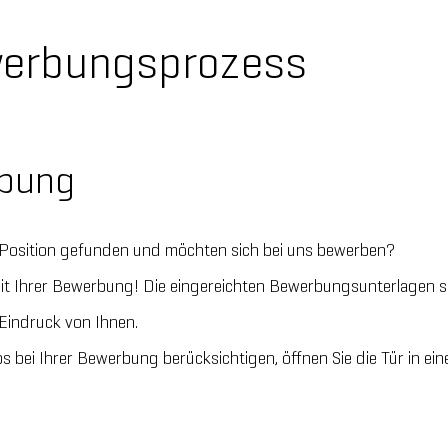
werbungsprozess
rbung
e Position gefunden und möchten sich bei uns bewerben?
it Ihrer Bewerbung! Die eingereichten Bewerbungsunterlagen si
 Eindruck von Ihnen.
s bei Ihrer Bewerbung berücksichtigen, öffnen Sie die Tür in ein