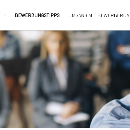
OTE
BEWERBUNGSTIPPS
UMGANG MIT BEWERBERDA