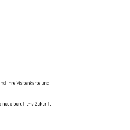
nd Ihre Visitenkarte und
e neue berufliche Zukunft