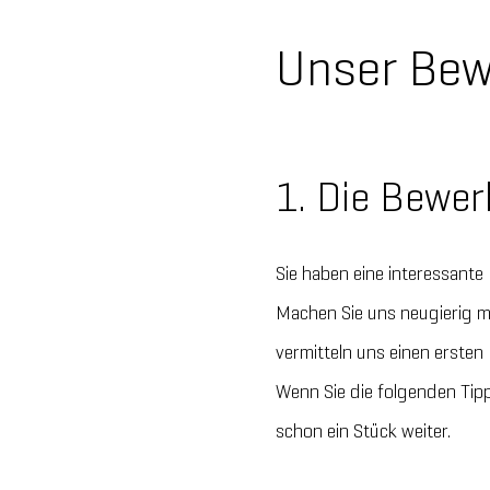
Unser Be
1. Die Bewe
Sie haben eine interessant
Machen Sie uns neugierig m
vermitteln uns einen ersten
Wenn Sie die folgenden Tipp
schon ein Stück weiter.