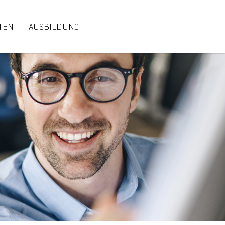
TEN
AUSBILDUNG