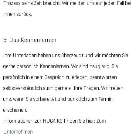
Prozess seine Zeit braucht. Wir melden uns auf jeden Fall bei
Ihnen zurück.
3. Das Kennenlernen
Ihre Unterlagen haben uns überzeugt und wir möchten Sie
gerne persönlich Kennenlernen. Wir sind neugierig, Sie
persönlich in einem Gespräch zu erleben, beantworten
selbstverständlich auch gerne all Ihre Fragen. Wir freuen
uns, wenn Sie vorbereitet und pünktlich zum Termin
erscheinen.
Informationen zur HUGA KG finden Sie hier:
Zum
Unternehmen