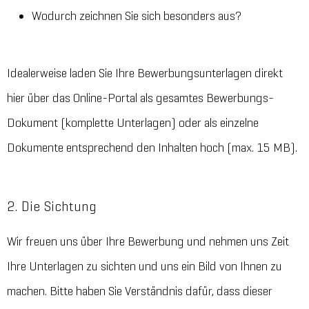
Wodurch zeichnen Sie sich besonders aus?
Idealerweise laden Sie Ihre Bewerbungsunterlagen direkt
hier über das Online-Portal als gesamtes Bewerbungs-
Dokument (komplette Unterlagen) oder als einzelne
Dokumente entsprechend den Inhalten hoch (max. 15 MB).
2. Die Sichtung
Wir freuen uns über Ihre Bewerbung und nehmen uns Zeit
Ihre Unterlagen zu sichten und uns ein Bild von Ihnen zu
machen. Bitte haben Sie Verständnis dafür, dass dieser