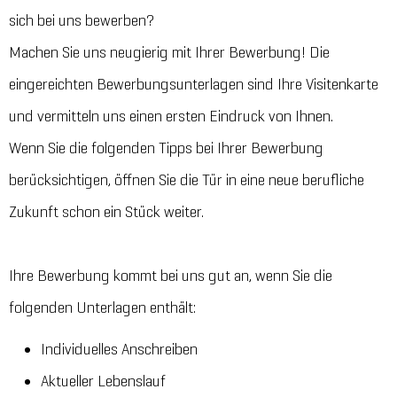
sich bei uns bewerben?
Machen Sie uns neugierig mit Ihrer Bewerbung! Die
eingereichten Bewerbungsunterlagen sind Ihre Visitenkarte
und vermitteln uns einen ersten Eindruck von Ihnen.
Wenn Sie die folgenden Tipps bei Ihrer Bewerbung
berücksichtigen, öffnen Sie die Tür in eine neue berufliche
Zukunft schon ein Stück weiter.
Ihre Bewerbung kommt bei uns gut an, wenn Sie die
folgenden Unterlagen enthält:
Individuelles Anschreiben
Aktueller Lebenslauf