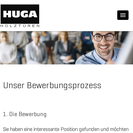
Unser Bewerbungsprozess
1. Die Bewerbung
Sie haben eine interessante Position gefunden und möchten