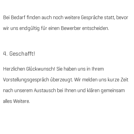
Bei Bedarf finden auch noch weitere Gespräche statt, bevor
wir uns endgültig für einen Bewerber entscheiden.
4. Geschafft!
Herzlichen Glückwunsch! Sie haben uns in Ihrem
Vorstellungsgespräch überzeugt. Wir melden uns kurze Zeit
nach unserem Austausch bei Ihnen und klären gemeinsam
alles Weitere.