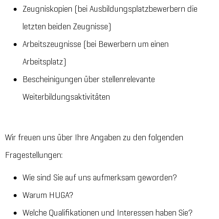
Zeugniskopien (bei Ausbildungsplatzbewerbern die
letzten beiden Zeugnisse)
Arbeitszeugnisse (bei Bewerbern um einen
Arbeitsplatz)
Bescheinigungen über stellenrelevante
Weiterbildungsaktivitäten
Wir freuen uns über Ihre Angaben zu den folgenden
Fragestellungen:
Wie sind Sie auf uns aufmerksam geworden?
Warum HUGA?
Welche Qualifikationen und Interessen haben Sie?