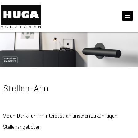
Stellen-Abo
Vielen Dank für Ihr Interesse an unseren zukünftigen
Stellenangeboten.