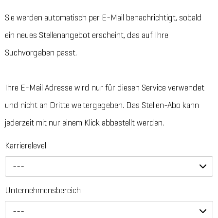
Sie werden automatisch per E-Mail benachrichtigt, sobald
ein neues Stellenangebot erscheint, das auf Ihre
Suchvorgaben passt.
Ihre E-Mail Adresse wird nur für diesen Service verwendet
und nicht an Dritte weitergegeben. Das Stellen-Abo kann
jederzeit mit nur einem Klick abbestellt werden.
Karrierelevel
---
Unternehmensbereich
---