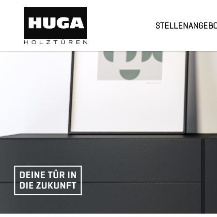
STELLENANGEB