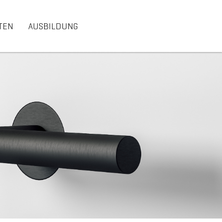
TEN
AUSBILDUNG