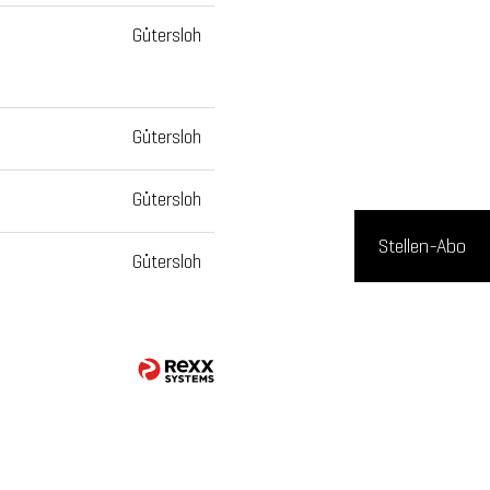
Gütersloh
Gütersloh
Gütersloh
Stellen-Abo
Gütersloh