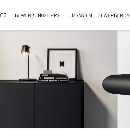
OTE
BEWERBUNGSTIPPS
UMGANG MIT BEWERBERDA