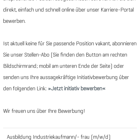
direkt, einfach und schnell online über unser Karriere-Portal
bewerben.
Ist aktuell keine für Sie passende Position vakant, abonnieren
Sie unser Stellen-Abo (Sie finden den Button am rechten
Bildschirmrand; mobil am unteren Ende der Seite) oder
senden uns Ihre aussagekräftige Initiativbewerbung über
den folgenden Link:
Jetzt initiativ bewerben
Wir freuen uns über Ihre Bewerbung!
Ausbildung Industriekaufmann/- frau (m/w/d)