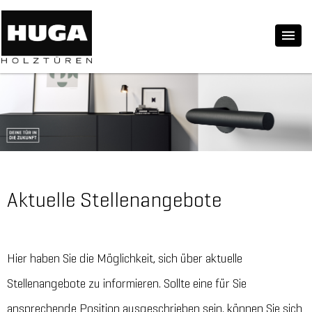
Aktuelle Stellenangebote
Hier haben Sie die Möglichkeit, sich über aktuelle
Stellenangebote zu informieren. Sollte eine für Sie
ansprechende Position ausgeschrieben sein, können Sie sich