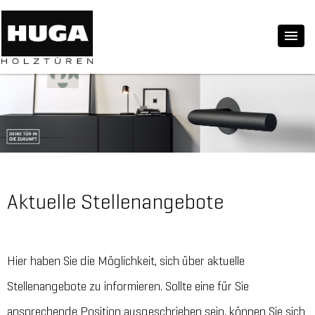
Aktuelle Stellenangebote
Hier haben Sie die Möglichkeit, sich über aktuelle
Stellenangebote zu informieren. Sollte eine für Sie
ansprechende Position ausgeschrieben sein, können Sie sich