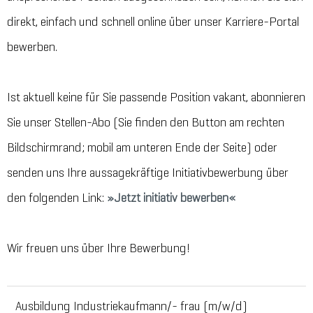
direkt, einfach und schnell online über unser Karriere-Portal
bewerben.
Ist aktuell keine für Sie passende Position vakant, abonnieren
Sie unser Stellen-Abo (Sie finden den Button am rechten
Bildschirmrand; mobil am unteren Ende der Seite) oder
senden uns Ihre aussagekräftige Initiativbewerbung über
den folgenden Link:
Jetzt initiativ bewerben
Wir freuen uns über Ihre Bewerbung!
Ausbildung Industriekaufmann/- frau (m/w/d)