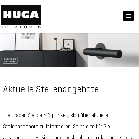
Aktuelle Stellenangebote
Hier haben Sie die Möglichkeit, sich über aktuelle
Stellenangebote zu informieren. Sollte eine für Sie
ansprechende Position ausgeschrieben sein, können Sie sich