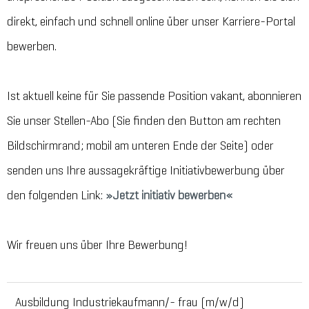
direkt, einfach und schnell online über unser Karriere-Portal
bewerben.
Ist aktuell keine für Sie passende Position vakant, abonnieren
Sie unser Stellen-Abo (Sie finden den Button am rechten
Bildschirmrand; mobil am unteren Ende der Seite) oder
senden uns Ihre aussagekräftige Initiativbewerbung über
den folgenden Link:
Jetzt initiativ bewerben
Wir freuen uns über Ihre Bewerbung!
Ausbildung Industriekaufmann/- frau (m/w/d)