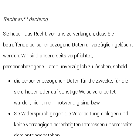
Recht auf Löschung
Sie haben das Recht, von uns zu verlangen, dass Sie
betreffende personenbezogene Daten unverzüglich gelöscht
werden. Wir sind unsererseits verpflichtet,
personenbezogene Daten unverzüglich zu löschen, sobald
die personenbezogenen Daten für die Zwecke, für die
sie erhoben oder auf sonstige Weise verarbeitet
wurden, nicht mehr notwendig sind bzw.
Sie Widerspruch gegen die Verarbeitung einlegen und
keine vorrangigen berechtigten Interessen unsererseits
dem entgegenstehen.