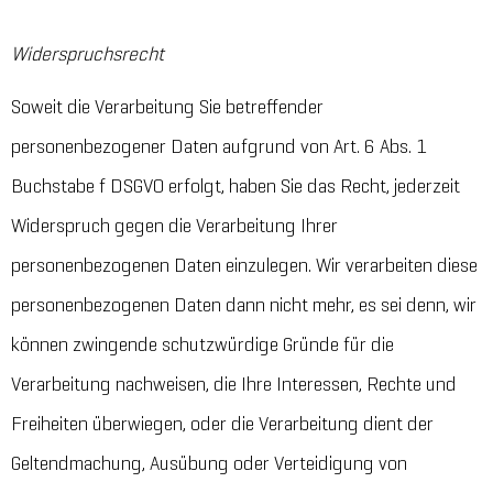
Widerspruchsrecht
Soweit die Verarbeitung Sie betreffender
personenbezogener Daten aufgrund von Art. 6 Abs. 1
Buchstabe f DSGVO erfolgt, haben Sie das Recht, jederzeit
Widerspruch gegen die Verarbeitung Ihrer
personenbezogenen Daten einzulegen. Wir verarbeiten diese
personenbezogenen Daten dann nicht mehr, es sei denn, wir
können zwingende schutzwürdige Gründe für die
Verarbeitung nachweisen, die Ihre Interessen, Rechte und
Freiheiten überwiegen, oder die Verarbeitung dient der
Geltendmachung, Ausübung oder Verteidigung von