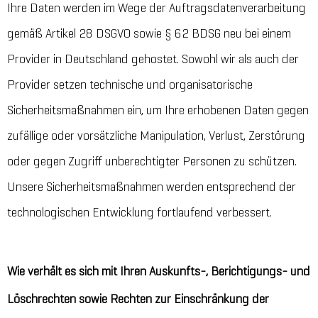
Ihre Daten werden im Wege der Auftragsdatenverarbeitung
gemäß Artikel 28 DSGVO sowie § 62 BDSG neu bei einem
Provider in Deutschland gehostet. Sowohl wir als auch der
Provider setzen technische und organisatorische
Sicherheitsmaßnahmen ein, um Ihre erhobenen Daten gegen
zufällige oder vorsätzliche Manipulation, Verlust, Zerstörung
oder gegen Zugriff unberechtigter Personen zu schützen.
Unsere Sicherheitsmaßnahmen werden entsprechend der
technologischen Entwicklung fortlaufend verbessert.
Wie verhält es sich mit Ihren Auskunfts-, Berichtigungs- und
Löschrechten sowie Rechten zur Einschränkung der