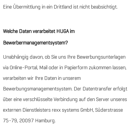
Eine Übermittlung in ein Drittland ist nicht beabsichtigt.
Welche Daten verarbeitet HUGA im
Bewerbermanagementsystem?
Unabhängig davon, ob Sie uns Ihre Bewerbungsunterlagen
via Online-Portal, Mail oder in Papierform zukommen lassen,
verarbeiten wir Ihre Daten in unserem
Bewerbungsmanagementsystem. Der Datentransfer erfolgt
über eine verschlüsselte Verbindung auf den Server unseres
externen Dienstleisters rexx systems GmbH, Süderstrasse
75-79, 20097 Hamburg.