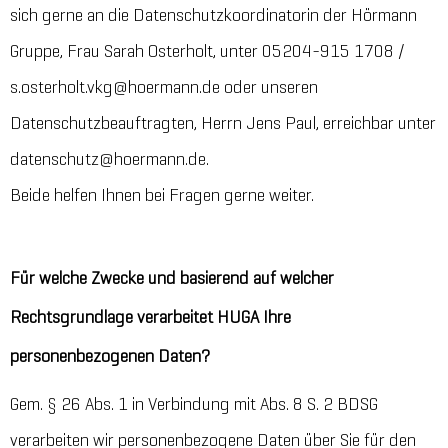
sich gerne an die Datenschutzkoordinatorin der Hörmann
Gruppe, Frau Sarah Osterholt, unter 05204-915 1708 /
s.osterholt.vkg@hoermann.de oder unseren
Datenschutzbeauftragten, Herrn Jens Paul, erreichbar unter
datenschutz@hoermann.de.
Beide helfen Ihnen bei Fragen gerne weiter.
Für welche Zwecke und basierend auf welcher
Rechtsgrundlage verarbeitet HUGA Ihre
personenbezogenen Daten?
Gem. § 26 Abs. 1 in Verbindung mit Abs. 8 S. 2 BDSG
verarbeiten wir personenbezogene Daten über Sie für den