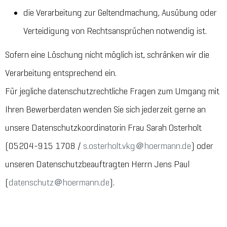
die Verarbeitung zur Geltendmachung, Ausübung oder
Verteidigung von Rechtsansprüchen notwendig ist.
Sofern eine Löschung nicht möglich ist, schränken wir die
Verarbeitung entsprechend ein.
Für jegliche datenschutzrechtliche Fragen zum Umgang mit
Ihren Bewerberdaten wenden Sie sich jederzeit gerne an
unsere Datenschutzkoordinatorin Frau Sarah Osterholt
(05204-915 1708 /
s.osterholt.vkg＠hoermann.de
) oder
unseren Datenschutzbeauftragten Herrn Jens Paul
(
datenschutz＠hoermann.de
).