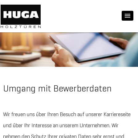
Umgang mit Bewerberdaten
Wir freuen uns über Ihren Besuch auf unserer Karriereseite
und über Ihr Interesse an unserem Unternehmen. Wir
nehmen den Schutz Ihrer privaten Daten sehr ernst und