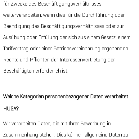
für Zwecke des Beschäftigungsverhältnisses
weiterverarbeiten, wenn dies für die Durchführung oder
Beendigung des Beschäftigungsverhältnisses oder zur
Ausübung oder Erfüllung der sich aus einem Gesetz, einem
Tarifvertrag oder einer Betriebsvereinbarung ergebenden
Rechte und Pflichten der Interessenvertretung der
Beschäftigten erforderlich ist.
Welche Kategorien personenbezogener Daten verarbeitet
HUGA?
Wir verarbeiten Daten, die mit Ihrer Bewerbung in
Zusammenhang stehen. Dies können allgemeine Daten zu