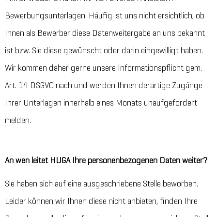
Bewerbungsunterlagen. Häufig ist uns nicht ersichtlich, ob
Ihnen als Bewerber diese Datenweitergabe an uns bekannt
ist bzw. Sie diese gewünscht oder darin eingewilligt haben.
Wir kommen daher gerne unsere Informationspflicht gem.
Art. 14 DSGVO nach und werden Ihnen derartige Zugänge
Ihrer Unterlagen innerhalb eines Monats unaufgefordert
melden.
An wen leitet HUGA Ihre personenbezogenen Daten weiter?
Sie haben sich auf eine ausgeschriebene Stelle beworben.
Leider können wir Ihnen diese nicht anbieten, finden Ihre