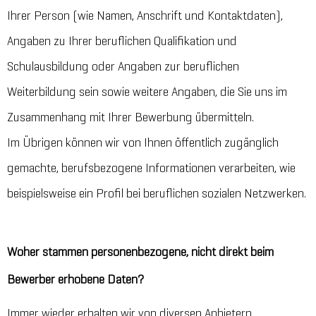
Ihrer Person (wie Namen, Anschrift und Kontaktdaten),
Angaben zu Ihrer beruflichen Qualifikation und
Schulausbildung oder Angaben zur beruflichen
Weiterbildung sein sowie weitere Angaben, die Sie uns im
Zusammenhang mit Ihrer Bewerbung übermitteln.
Im Übrigen können wir von Ihnen öffentlich zugänglich
gemachte, berufsbezogene Informationen verarbeiten, wie
beispielsweise ein Profil bei beruflichen sozialen Netzwerken.
Woher stammen personenbezogene, nicht direkt beim
Bewerber erhobene Daten?
Immer wieder erhalten wir von diversen Anbietern