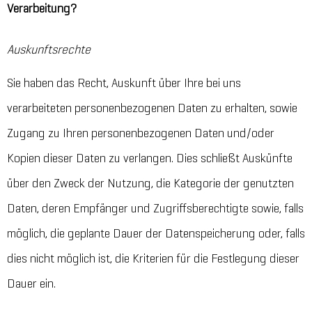
Verarbeitung?
Auskunftsrechte
Sie haben das Recht, Auskunft über Ihre bei uns
verarbeiteten personenbezogenen Daten zu erhalten, sowie
Zugang zu Ihren personenbezogenen Daten und/oder
Kopien dieser Daten zu verlangen. Dies schließt Auskünfte
über den Zweck der Nutzung, die Kategorie der genutzten
Daten, deren Empfänger und Zugriffsberechtigte sowie, falls
möglich, die geplante Dauer der Datenspeicherung oder, falls
dies nicht möglich ist, die Kriterien für die Festlegung dieser
Dauer ein.