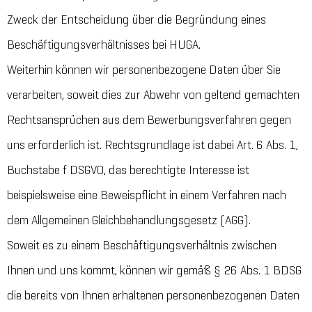
Zweck der Entscheidung über die Begründung eines
Beschäftigungsverhältnisses bei HUGA.
Weiterhin können wir personenbezogene Daten über Sie
verarbeiten, soweit dies zur Abwehr von geltend gemachten
Rechtsansprüchen aus dem Bewerbungsverfahren gegen
uns erforderlich ist. Rechtsgrundlage ist dabei Art. 6 Abs. 1,
Buchstabe f DSGVO, das berechtigte Interesse ist
beispielsweise eine Beweispflicht in einem Verfahren nach
dem Allgemeinen Gleichbehandlungsgesetz (AGG).
Soweit es zu einem Beschäftigungsverhältnis zwischen
Ihnen und uns kommt, können wir gemäß § 26 Abs. 1 BDSG
die bereits von Ihnen erhaltenen personenbezogenen Daten