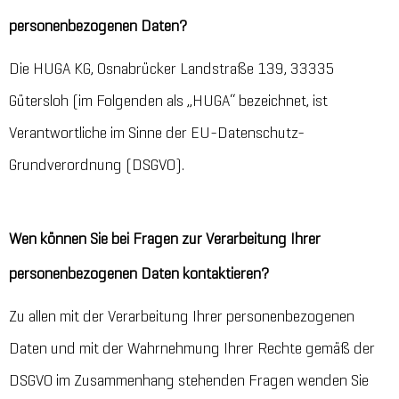
personenbezogenen Daten?
Die HUGA KG, Osnabrücker Landstraße 139, 33335
Gütersloh (im Folgenden als „HUGA“ bezeichnet, ist
Verantwortliche im Sinne der EU-Datenschutz-
Grundverordnung (DSGVO).
Wen können Sie bei Fragen zur Verarbeitung Ihrer
personenbezogenen Daten kontaktieren?
Zu allen mit der Verarbeitung Ihrer personenbezogenen
Daten und mit der Wahrnehmung Ihrer Rechte gemäß der
DSGVO im Zusammenhang stehenden Fragen wenden Sie