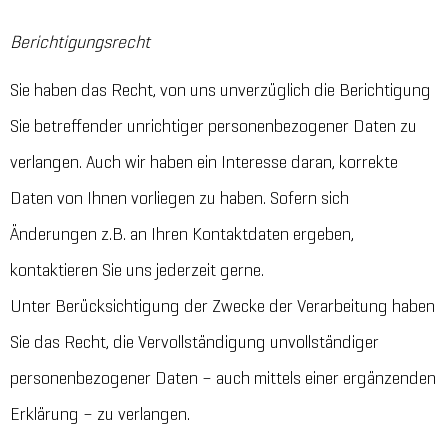
Berichtigungsrecht
Sie haben das Recht, von uns unverzüglich die Berichtigung
Sie betreffender unrichtiger personenbezogener Daten zu
verlangen. Auch wir haben ein Interesse daran, korrekte
Daten von Ihnen vorliegen zu haben. Sofern sich
Änderungen z.B. an Ihren Kontaktdaten ergeben,
kontaktieren Sie uns jederzeit gerne.
Unter Berücksichtigung der Zwecke der Verarbeitung haben
Sie das Recht, die Vervollständigung unvollständiger
personenbezogener Daten – auch mittels einer ergänzenden
Erklärung – zu verlangen.