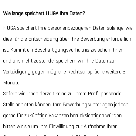
Wie lange speichert HUGA Ihre Daten?
HUGA speichert Ihre personenbezogenen Daten solange, wie
dies für die Entscheidung über Ihre Bewerbung erforderlich
ist. Kommt ein Beschäftigungsverhältnis zwischen Ihnen
und uns nicht zustande, speichern wir Ihre Daten zur
Verteidigung gegen mögliche Rechtsansprüche weitere 6
Monate.
Sofern wir Ihnen derzeit keine zu Ihrem Profil passende
Stelle anbieten können, Ihre Bewerbungsunterlagen jedoch
gerne für zukünftige Vakanzen berücksichtigen würden,
bitten wir sie um Ihre Einwilligung zur Aufnahme Ihrer