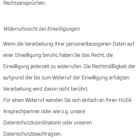
Rechtsansprüchen.
Widerrufsrecht bei Einwilligungen
Wenn die Verarbeitung Ihrer personenbezogenen Daten auf
einer Einwilligung beruht, haben Sie das Recht, die
Einwilligung jederzeit zu widerrufen. Die Rechtmäßigkeit der
aufgrund der bis zum Widerruf der Einwilligung erfolgten
Verarbeitung wird davon nicht berührt.
Für einen Widerruf wenden Sie sich einfach an Ihren HUGA
Ansprechpartner oder wie o.g. unsere
Datenschutzkoordinatorin oder unseren
Datenschutzbeauftragten.