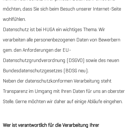
möchten, dass Sie sich beim Besuch unserer Internet-Seite
wohlfühlen.
Datenschutz ist bei HUGA ein wichtiges Thema. Wir
verarbeiten alle personenbezogenen Daten von Bewerbern
gem. den Anforderungen der EU-
Datenschutzgrundverordnung (DSGVO) sowie des neuen
Bundesdatenschutzgesetzes (BDSG neu).
Neben der datenschutzkonformen Verarbeitung steht
Transparenz im Umgang mit Ihren Daten für uns an oberster
Stelle. Gerne möchten wir daher auf einige Abläufe eingehen.
Wer ist verantwortlich für die Verarbeitung Ihrer