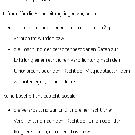
Gründe für die Verarbeitung liegen vor, sobald
die personenbezogenen Daten unrechtmäßig
verarbeitet wurden bzw.
die Löschung der personenbezogenen Daten zur
Erfüllung einer rechtlichen Verpflichtung nach dem
Unionsrecht oder dem Recht der Mitgliedstaaten, dem
wir unterliegen, erforderlich ist.
Keine Löschpflicht besteht, sobald
die Verarbeitung zur Erfüllung einer rechtlichen
Verpflichtung nach dem Recht der Union oder der
Mitgliedstaaten, erforderlich ist bzw.