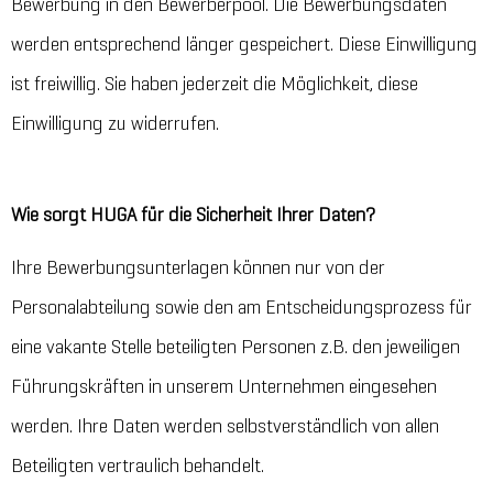
Bewerbung in den Bewerberpool. Die Bewerbungsdaten
werden entsprechend länger gespeichert. Diese Einwilligung
ist freiwillig. Sie haben jederzeit die Möglichkeit, diese
Einwilligung zu widerrufen.
Wie sorgt HUGA für die Sicherheit Ihrer Daten?
Ihre Bewerbungsunterlagen können nur von der
Personalabteilung sowie den am Entscheidungsprozess für
eine vakante Stelle beteiligten Personen z.B. den jeweiligen
Führungskräften in unserem Unternehmen eingesehen
werden. Ihre Daten werden selbstverständlich von allen
Beteiligten vertraulich behandelt.