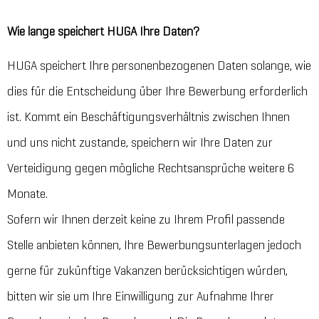
Wie lange speichert HUGA Ihre Daten?
HUGA speichert Ihre personenbezogenen Daten solange, wie
dies für die Entscheidung über Ihre Bewerbung erforderlich
ist. Kommt ein Beschäftigungsverhältnis zwischen Ihnen
und uns nicht zustande, speichern wir Ihre Daten zur
Verteidigung gegen mögliche Rechtsansprüche weitere 6
Monate.
Sofern wir Ihnen derzeit keine zu Ihrem Profil passende
Stelle anbieten können, Ihre Bewerbungsunterlagen jedoch
gerne für zukünftige Vakanzen berücksichtigen würden,
bitten wir sie um Ihre Einwilligung zur Aufnahme Ihrer