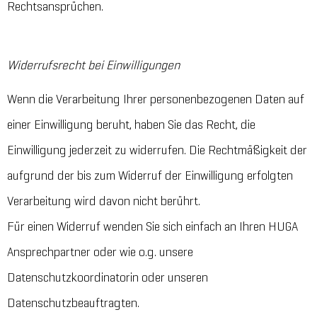
Rechtsansprüchen.
Widerrufsrecht bei Einwilligungen
Wenn die Verarbeitung Ihrer personenbezogenen Daten auf
einer Einwilligung beruht, haben Sie das Recht, die
Einwilligung jederzeit zu widerrufen. Die Rechtmäßigkeit der
aufgrund der bis zum Widerruf der Einwilligung erfolgten
Verarbeitung wird davon nicht berührt.
Für einen Widerruf wenden Sie sich einfach an Ihren HUGA
Ansprechpartner oder wie o.g. unsere
Datenschutzkoordinatorin oder unseren
Datenschutzbeauftragten.