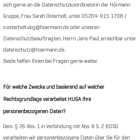
sich gerne an die Datenschutzkoordinatorin der Hörmann
Gruppe, Frau Sarah Osterholt, unter 05204-915 1708 /
s.osterholt.vkg@hoermann.de oder unseren
Datenschutzbeauftragten, Herrn Jens Paul, erreichbar unter
datenschutz@hoermann.de.
Beide helfen Ihnen bei Fragen gerne weiter.
Für welche Zwecke und basierend auf welcher
Rechtsgrundlage verarbeitet HUGA Ihre
personenbezogenen Daten?
Gem. § 26 Abs. 1 in Verbindung mit Abs. 8 S. 2 BDSG
verarbeiten wir personenbezogene Daten über Sie für den