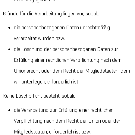
Gründe für die Verarbeitung liegen vor, sobald
die personenbezogenen Daten unrechtmäßig
verarbeitet wurden bzw.
die Löschung der personenbezogenen Daten zur
Erfüllung einer rechtlichen Verpflichtung nach dem
Unionsrecht oder dem Recht der Mitgliedstaaten, dem
wir unterliegen, erforderlich ist.
Keine Löschpflicht besteht, sobald
die Verarbeitung zur Erfüllung einer rechtlichen
Verpflichtung nach dem Recht der Union oder der
Mitgliedstaaten, erforderlich ist bzw.