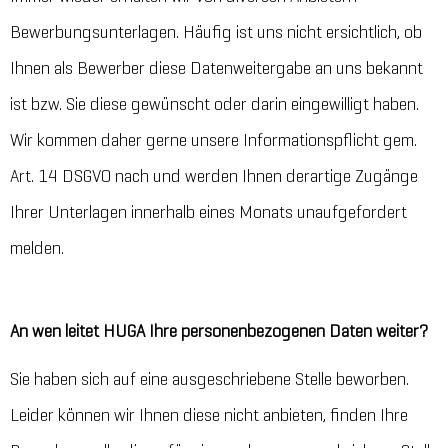
Bewerbungsunterlagen. Häufig ist uns nicht ersichtlich, ob
Ihnen als Bewerber diese Datenweitergabe an uns bekannt
ist bzw. Sie diese gewünscht oder darin eingewilligt haben.
Wir kommen daher gerne unsere Informationspflicht gem.
Art. 14 DSGVO nach und werden Ihnen derartige Zugänge
Ihrer Unterlagen innerhalb eines Monats unaufgefordert
melden.
An wen leitet HUGA Ihre personenbezogenen Daten weiter?
Sie haben sich auf eine ausgeschriebene Stelle beworben.
Leider können wir Ihnen diese nicht anbieten, finden Ihre