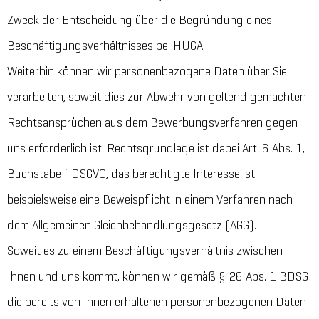
Zweck der Entscheidung über die Begründung eines
Beschäftigungsverhältnisses bei HUGA.
Weiterhin können wir personenbezogene Daten über Sie
verarbeiten, soweit dies zur Abwehr von geltend gemachten
Rechtsansprüchen aus dem Bewerbungsverfahren gegen
uns erforderlich ist. Rechtsgrundlage ist dabei Art. 6 Abs. 1,
Buchstabe f DSGVO, das berechtigte Interesse ist
beispielsweise eine Beweispflicht in einem Verfahren nach
dem Allgemeinen Gleichbehandlungsgesetz (AGG).
Soweit es zu einem Beschäftigungsverhältnis zwischen
Ihnen und uns kommt, können wir gemäß § 26 Abs. 1 BDSG
die bereits von Ihnen erhaltenen personenbezogenen Daten