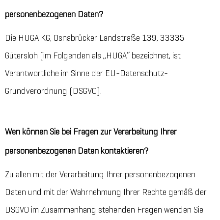
personenbezogenen Daten?
Die HUGA KG, Osnabrücker Landstraße 139, 33335
Gütersloh (im Folgenden als „HUGA“ bezeichnet, ist
Verantwortliche im Sinne der EU-Datenschutz-
Grundverordnung (DSGVO).
Wen können Sie bei Fragen zur Verarbeitung Ihrer
personenbezogenen Daten kontaktieren?
Zu allen mit der Verarbeitung Ihrer personenbezogenen
Daten und mit der Wahrnehmung Ihrer Rechte gemäß der
DSGVO im Zusammenhang stehenden Fragen wenden Sie