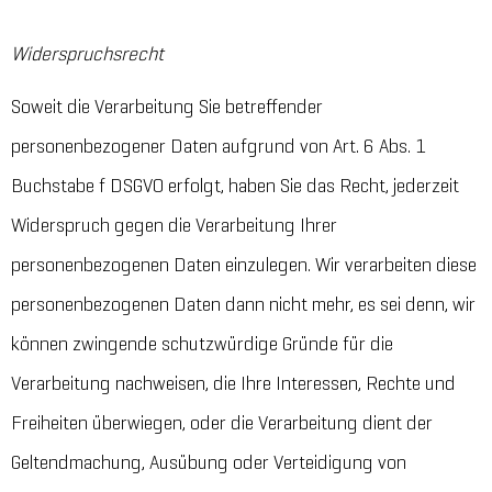
Widerspruchsrecht
Soweit die Verarbeitung Sie betreffender
personenbezogener Daten aufgrund von Art. 6 Abs. 1
Buchstabe f DSGVO erfolgt, haben Sie das Recht, jederzeit
Widerspruch gegen die Verarbeitung Ihrer
personenbezogenen Daten einzulegen. Wir verarbeiten diese
personenbezogenen Daten dann nicht mehr, es sei denn, wir
können zwingende schutzwürdige Gründe für die
Verarbeitung nachweisen, die Ihre Interessen, Rechte und
Freiheiten überwiegen, oder die Verarbeitung dient der
Geltendmachung, Ausübung oder Verteidigung von