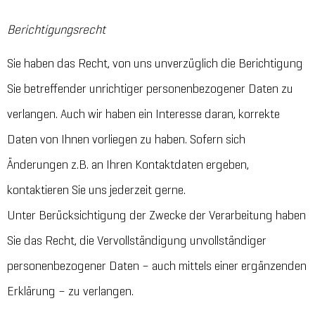
Berichtigungsrecht
Sie haben das Recht, von uns unverzüglich die Berichtigung
Sie betreffender unrichtiger personenbezogener Daten zu
verlangen. Auch wir haben ein Interesse daran, korrekte
Daten von Ihnen vorliegen zu haben. Sofern sich
Änderungen z.B. an Ihren Kontaktdaten ergeben,
kontaktieren Sie uns jederzeit gerne.
Unter Berücksichtigung der Zwecke der Verarbeitung haben
Sie das Recht, die Vervollständigung unvollständiger
personenbezogener Daten – auch mittels einer ergänzenden
Erklärung – zu verlangen.