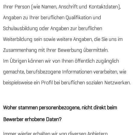
Ihrer Person (wie Namen, Anschrift und Kontaktdaten),
Angaben zu Ihrer beruflichen Qualifikation und
Schulausbildung oder Angaben zur beruflichen
Weiterbildung sein sowie weitere Angaben, die Sie uns im
Zusammenhang mit Ihrer Bewerbung übermitteln.
Im Übrigen können wir von Ihnen öffentlich zugänglich
gemachte, berufsbezogene Informationen verarbeiten, wie
beispielsweise ein Profil bei beruflichen sozialen Netzwerken.
Woher stammen personenbezogene, nicht direkt beim
Bewerber erhobene Daten?
Immer wieder erhalten wir von diversen Anbietern