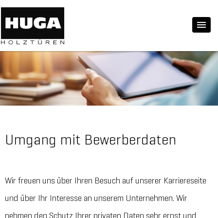
Umgang mit Bewerberdaten
Wir freuen uns über Ihren Besuch auf unserer Karriereseite
und über Ihr Interesse an unserem Unternehmen. Wir
nehmen den Schutz Ihrer privaten Daten sehr ernst und