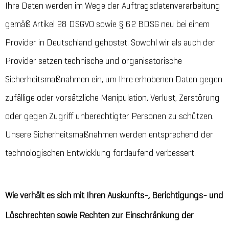
Ihre Daten werden im Wege der Auftragsdatenverarbeitung
gemäß Artikel 28 DSGVO sowie § 62 BDSG neu bei einem
Provider in Deutschland gehostet. Sowohl wir als auch der
Provider setzen technische und organisatorische
Sicherheitsmaßnahmen ein, um Ihre erhobenen Daten gegen
zufällige oder vorsätzliche Manipulation, Verlust, Zerstörung
oder gegen Zugriff unberechtigter Personen zu schützen.
Unsere Sicherheitsmaßnahmen werden entsprechend der
technologischen Entwicklung fortlaufend verbessert.
Wie verhält es sich mit Ihren Auskunfts-, Berichtigungs- und
Löschrechten sowie Rechten zur Einschränkung der