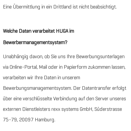
Eine Übermittlung in ein Drittland ist nicht beabsichtigt.
Welche Daten verarbeitet HUGA im
Bewerbermanagementsystem?
Unabhängig davon, ob Sie uns Ihre Bewerbungsunterlagen
via Online-Portal, Mail oder in Papierform zukommen lassen,
verarbeiten wir Ihre Daten in unserem
Bewerbungsmanagementsystem. Der Datentransfer erfolgt
über eine verschlüsselte Verbindung auf den Server unseres
externen Dienstleisters rexx systems GmbH, Süderstrasse
75-79, 20097 Hamburg.