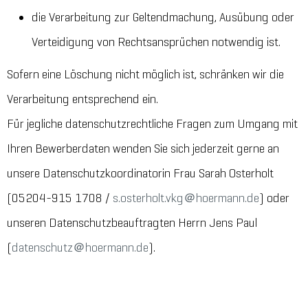
die Verarbeitung zur Geltendmachung, Ausübung oder
Verteidigung von Rechtsansprüchen notwendig ist.
Sofern eine Löschung nicht möglich ist, schränken wir die
Verarbeitung entsprechend ein.
Für jegliche datenschutzrechtliche Fragen zum Umgang mit
Ihren Bewerberdaten wenden Sie sich jederzeit gerne an
unsere Datenschutzkoordinatorin Frau Sarah Osterholt
(05204-915 1708 /
s.osterholt.vkg＠hoermann.de
) oder
unseren Datenschutzbeauftragten Herrn Jens Paul
(
datenschutz＠hoermann.de
).