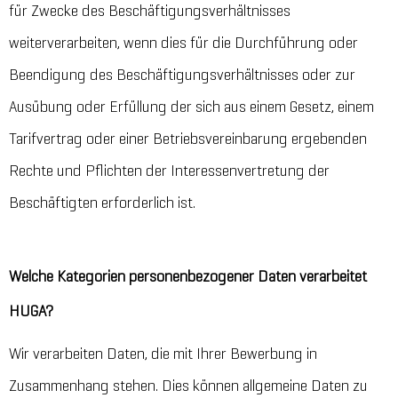
für Zwecke des Beschäftigungsverhältnisses
weiterverarbeiten, wenn dies für die Durchführung oder
Beendigung des Beschäftigungsverhältnisses oder zur
Ausübung oder Erfüllung der sich aus einem Gesetz, einem
Tarifvertrag oder einer Betriebsvereinbarung ergebenden
Rechte und Pflichten der Interessenvertretung der
Beschäftigten erforderlich ist.
Welche Kategorien personenbezogener Daten verarbeitet
HUGA?
Wir verarbeiten Daten, die mit Ihrer Bewerbung in
Zusammenhang stehen. Dies können allgemeine Daten zu