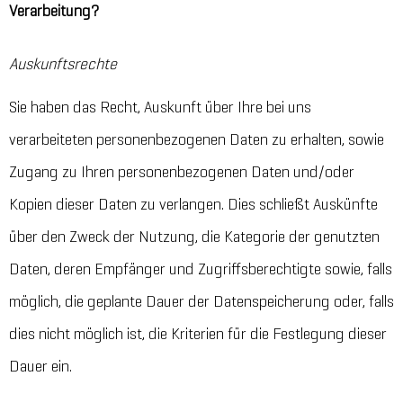
Verarbeitung?
Auskunftsrechte
Sie haben das Recht, Auskunft über Ihre bei uns
verarbeiteten personenbezogenen Daten zu erhalten, sowie
Zugang zu Ihren personenbezogenen Daten und/oder
Kopien dieser Daten zu verlangen. Dies schließt Auskünfte
über den Zweck der Nutzung, die Kategorie der genutzten
Daten, deren Empfänger und Zugriffsberechtigte sowie, falls
möglich, die geplante Dauer der Datenspeicherung oder, falls
dies nicht möglich ist, die Kriterien für die Festlegung dieser
Dauer ein.