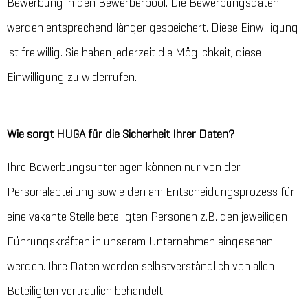
Bewerbung in den Bewerberpool. Die Bewerbungsdaten
werden entsprechend länger gespeichert. Diese Einwilligung
ist freiwillig. Sie haben jederzeit die Möglichkeit, diese
Einwilligung zu widerrufen.
Wie sorgt HUGA für die Sicherheit Ihrer Daten?
Ihre Bewerbungsunterlagen können nur von der
Personalabteilung sowie den am Entscheidungsprozess für
eine vakante Stelle beteiligten Personen z.B. den jeweiligen
Führungskräften in unserem Unternehmen eingesehen
werden. Ihre Daten werden selbstverständlich von allen
Beteiligten vertraulich behandelt.