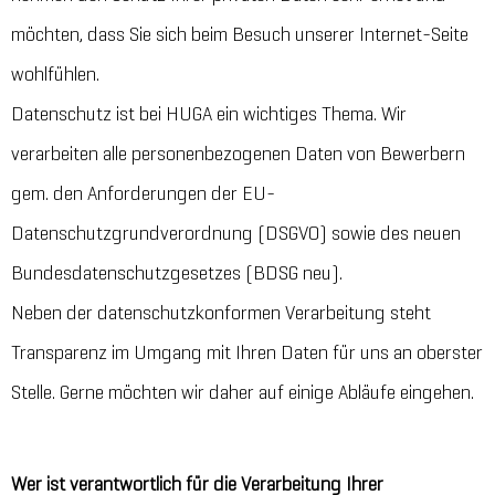
möchten, dass Sie sich beim Besuch unserer Internet-Seite
wohlfühlen.
Datenschutz ist bei HUGA ein wichtiges Thema. Wir
verarbeiten alle personenbezogenen Daten von Bewerbern
gem. den Anforderungen der EU-
Datenschutzgrundverordnung (DSGVO) sowie des neuen
Bundesdatenschutzgesetzes (BDSG neu).
Neben der datenschutzkonformen Verarbeitung steht
Transparenz im Umgang mit Ihren Daten für uns an oberster
Stelle. Gerne möchten wir daher auf einige Abläufe eingehen.
Wer ist verantwortlich für die Verarbeitung Ihrer