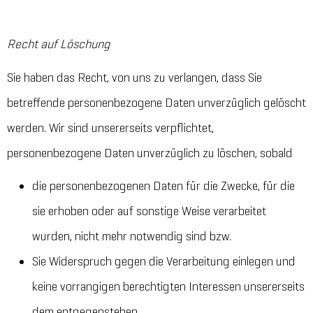
Recht auf Löschung
Sie haben das Recht, von uns zu verlangen, dass Sie
betreffende personenbezogene Daten unverzüglich gelöscht
werden. Wir sind unsererseits verpflichtet,
personenbezogene Daten unverzüglich zu löschen, sobald
die personenbezogenen Daten für die Zwecke, für die
sie erhoben oder auf sonstige Weise verarbeitet
wurden, nicht mehr notwendig sind bzw.
Sie Widerspruch gegen die Verarbeitung einlegen und
keine vorrangigen berechtigten Interessen unsererseits
dem entgegenstehen.