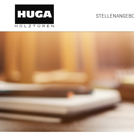
STELLENANGEB