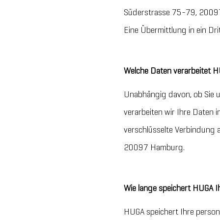
Süderstrasse 75-79, 20097 
Eine Übermittlung in ein Drit
Welche Daten verarbeitet
Unabhängig davon, ob Sie u
verarbeiten wir Ihre Daten
verschlüsselte Verbindung 
20097 Hamburg.
Wie lange speichert HUGA I
HUGA speichert Ihre person