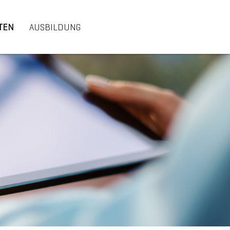
TEN
AUSBILDUNG