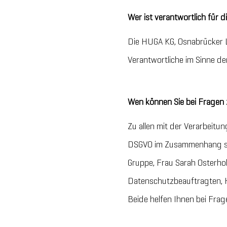
Wer ist verantwortlich für
Die HUGA KG, Osnabrücker L
Verantwortliche im Sinne 
Wen können Sie bei Fragen 
Zu allen mit der Verarbei
DSGVO im Zusammenhang ste
Gruppe, Frau Sarah Osterh
Datenschutzbeauftragten, 
Beide helfen Ihnen bei Frag