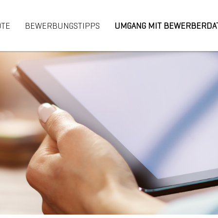
OTE
BEWERBUNGSTIPPS
UMGANG MIT BEWERBERDA