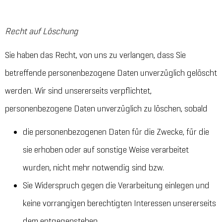
Recht auf Löschung
Sie haben das Recht, von uns zu verlangen, dass Sie
betreffende personenbezogene Daten unverzüglich gelöscht
werden. Wir sind unsererseits verpflichtet,
personenbezogene Daten unverzüglich zu löschen, sobald
die personenbezogenen Daten für die Zwecke, für die
sie erhoben oder auf sonstige Weise verarbeitet
wurden, nicht mehr notwendig sind bzw.
Sie Widerspruch gegen die Verarbeitung einlegen und
keine vorrangigen berechtigten Interessen unsererseits
dem entgegenstehen.