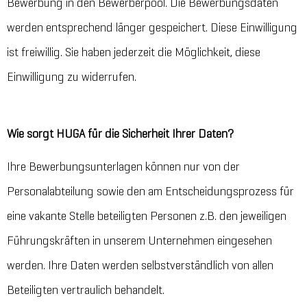
Bewerbung in den Bewerberpool. Die Bewerbungsdaten
werden entsprechend länger gespeichert. Diese Einwilligung
ist freiwillig. Sie haben jederzeit die Möglichkeit, diese
Einwilligung zu widerrufen.
Wie sorgt HUGA für die Sicherheit Ihrer Daten?
Ihre Bewerbungsunterlagen können nur von der
Personalabteilung sowie den am Entscheidungsprozess für
eine vakante Stelle beteiligten Personen z.B. den jeweiligen
Führungskräften in unserem Unternehmen eingesehen
werden. Ihre Daten werden selbstverständlich von allen
Beteiligten vertraulich behandelt.