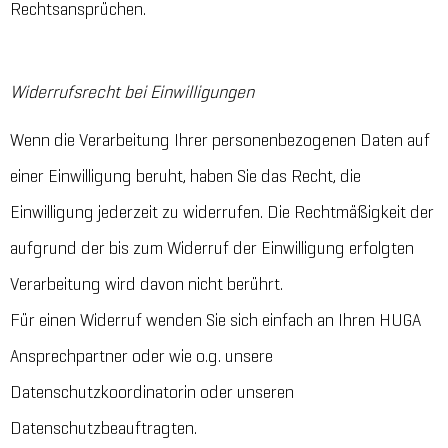
Rechtsansprüchen.
Widerrufsrecht bei Einwilligungen
Wenn die Verarbeitung Ihrer personenbezogenen Daten auf
einer Einwilligung beruht, haben Sie das Recht, die
Einwilligung jederzeit zu widerrufen. Die Rechtmäßigkeit der
aufgrund der bis zum Widerruf der Einwilligung erfolgten
Verarbeitung wird davon nicht berührt.
Für einen Widerruf wenden Sie sich einfach an Ihren HUGA
Ansprechpartner oder wie o.g. unsere
Datenschutzkoordinatorin oder unseren
Datenschutzbeauftragten.