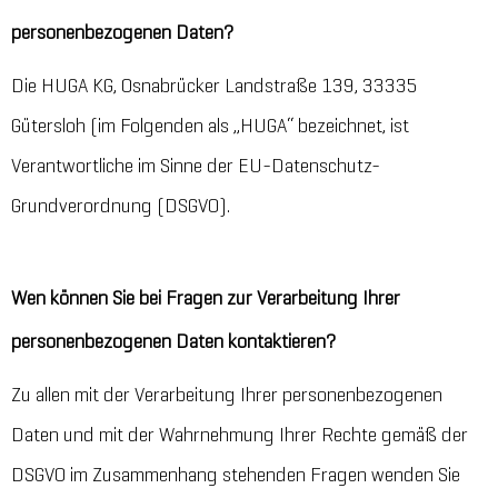
personenbezogenen Daten?
Die HUGA KG, Osnabrücker Landstraße 139, 33335
Gütersloh (im Folgenden als „HUGA“ bezeichnet, ist
Verantwortliche im Sinne der EU-Datenschutz-
Grundverordnung (DSGVO).
Wen können Sie bei Fragen zur Verarbeitung Ihrer
personenbezogenen Daten kontaktieren?
Zu allen mit der Verarbeitung Ihrer personenbezogenen
Daten und mit der Wahrnehmung Ihrer Rechte gemäß der
DSGVO im Zusammenhang stehenden Fragen wenden Sie