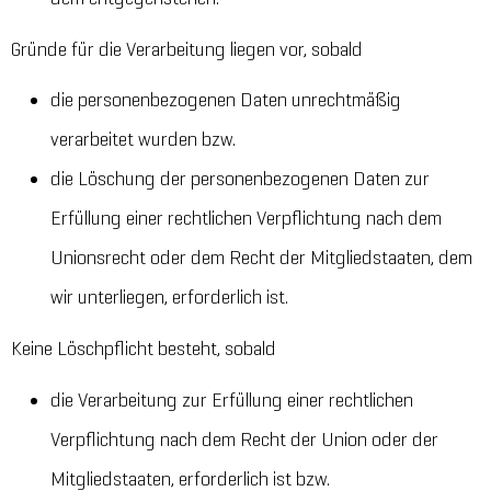
Gründe für die Verarbeitung liegen vor, sobald
die personenbezogenen Daten unrechtmäßig
verarbeitet wurden bzw.
die Löschung der personenbezogenen Daten zur
Erfüllung einer rechtlichen Verpflichtung nach dem
Unionsrecht oder dem Recht der Mitgliedstaaten, dem
wir unterliegen, erforderlich ist.
Keine Löschpflicht besteht, sobald
die Verarbeitung zur Erfüllung einer rechtlichen
Verpflichtung nach dem Recht der Union oder der
Mitgliedstaaten, erforderlich ist bzw.