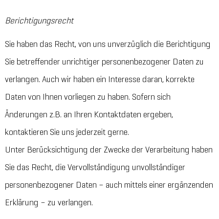
Berichtigungsrecht
Sie haben das Recht, von uns unverzüglich die Berichtigung
Sie betreffender unrichtiger personenbezogener Daten zu
verlangen. Auch wir haben ein Interesse daran, korrekte
Daten von Ihnen vorliegen zu haben. Sofern sich
Änderungen z.B. an Ihren Kontaktdaten ergeben,
kontaktieren Sie uns jederzeit gerne.
Unter Berücksichtigung der Zwecke der Verarbeitung haben
Sie das Recht, die Vervollständigung unvollständiger
personenbezogener Daten – auch mittels einer ergänzenden
Erklärung – zu verlangen.