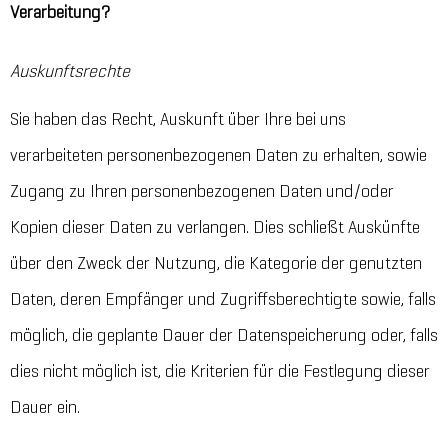
Verarbeitung?
Auskunftsrechte
Sie haben das Recht, Auskunft über Ihre bei uns
verarbeiteten personenbezogenen Daten zu erhalten, sowie
Zugang zu Ihren personenbezogenen Daten und/oder
Kopien dieser Daten zu verlangen. Dies schließt Auskünfte
über den Zweck der Nutzung, die Kategorie der genutzten
Daten, deren Empfänger und Zugriffsberechtigte sowie, falls
möglich, die geplante Dauer der Datenspeicherung oder, falls
dies nicht möglich ist, die Kriterien für die Festlegung dieser
Dauer ein.