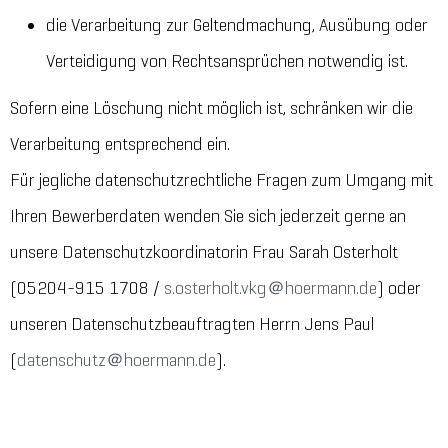
die Verarbeitung zur Geltendmachung, Ausübung oder
Verteidigung von Rechtsansprüchen notwendig ist.
Sofern eine Löschung nicht möglich ist, schränken wir die
Verarbeitung entsprechend ein.
Für jegliche datenschutzrechtliche Fragen zum Umgang mit
Ihren Bewerberdaten wenden Sie sich jederzeit gerne an
unsere Datenschutzkoordinatorin Frau Sarah Osterholt
(05204-915 1708 /
s.osterholt.vkg＠hoermann.de
) oder
unseren Datenschutzbeauftragten Herrn Jens Paul
(
datenschutz＠hoermann.de
).