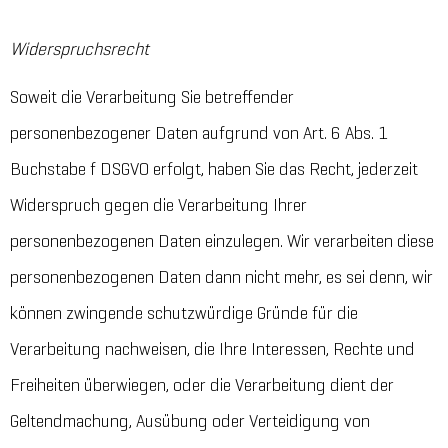
Widerspruchsrecht
Soweit die Verarbeitung Sie betreffender
personenbezogener Daten aufgrund von Art. 6 Abs. 1
Buchstabe f DSGVO erfolgt, haben Sie das Recht, jederzeit
Widerspruch gegen die Verarbeitung Ihrer
personenbezogenen Daten einzulegen. Wir verarbeiten diese
personenbezogenen Daten dann nicht mehr, es sei denn, wir
können zwingende schutzwürdige Gründe für die
Verarbeitung nachweisen, die Ihre Interessen, Rechte und
Freiheiten überwiegen, oder die Verarbeitung dient der
Geltendmachung, Ausübung oder Verteidigung von