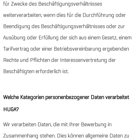
für Zwecke des Beschäftigungsverhältnisses
weiterverarbeiten, wenn dies für die Durchführung oder
Beendigung des Beschäftigungsverhältnisses oder zur
Ausübung oder Erfüllung der sich aus einem Gesetz, einem
Tarifvertrag oder einer Betriebsvereinbarung ergebenden
Rechte und Pflichten der Interessenvertretung der
Beschäftigten erforderlich ist.
Welche Kategorien personenbezogener Daten verarbeitet
HUGA?
Wir verarbeiten Daten, die mit Ihrer Bewerbung in
Zusammenhang stehen. Dies können allgemeine Daten zu