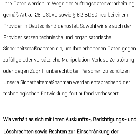
Ihre Daten werden im Wege der Auftragsdatenverarbeitung
gemäß Artikel 28 DSGVO sowie § 62 BDSG neu bei einem
Provider in Deutschland gehostet. Sowohl wir als auch der
Provider setzen technische und organisatorische
Sicherheitsmaßnahmen ein, um Ihre erhobenen Daten gegen
zufällige oder vorsätzliche Manipulation, Verlust, Zerstörung
oder gegen Zugriff unberechtigter Personen zu schützen.
Unsere Sicherheitsmaßnahmen werden entsprechend der
technologischen Entwicklung fortlaufend verbessert.
Wie verhält es sich mit Ihren Auskunfts-, Berichtigungs- und
Löschrechten sowie Rechten zur Einschränkung der