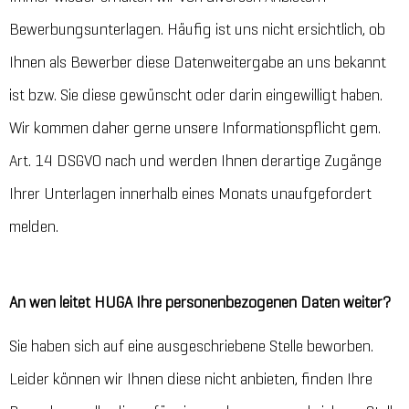
Bewerbungsunterlagen. Häufig ist uns nicht ersichtlich, ob
Ihnen als Bewerber diese Datenweitergabe an uns bekannt
ist bzw. Sie diese gewünscht oder darin eingewilligt haben.
Wir kommen daher gerne unsere Informationspflicht gem.
Art. 14 DSGVO nach und werden Ihnen derartige Zugänge
Ihrer Unterlagen innerhalb eines Monats unaufgefordert
melden.
An wen leitet HUGA Ihre personenbezogenen Daten weiter?
Sie haben sich auf eine ausgeschriebene Stelle beworben.
Leider können wir Ihnen diese nicht anbieten, finden Ihre