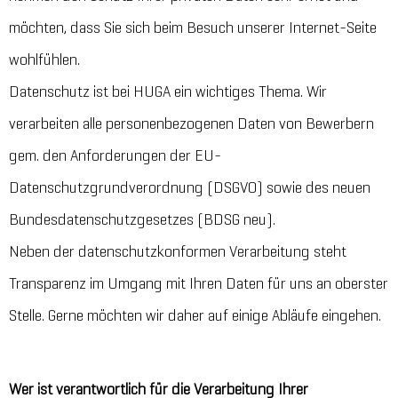
möchten, dass Sie sich beim Besuch unserer Internet-Seite
wohlfühlen.
Datenschutz ist bei HUGA ein wichtiges Thema. Wir
verarbeiten alle personenbezogenen Daten von Bewerbern
gem. den Anforderungen der EU-
Datenschutzgrundverordnung (DSGVO) sowie des neuen
Bundesdatenschutzgesetzes (BDSG neu).
Neben der datenschutzkonformen Verarbeitung steht
Transparenz im Umgang mit Ihren Daten für uns an oberster
Stelle. Gerne möchten wir daher auf einige Abläufe eingehen.
Wer ist verantwortlich für die Verarbeitung Ihrer