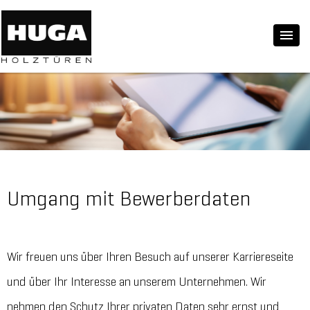
Umgang mit Bewerberdaten
Wir freuen uns über Ihren Besuch auf unserer Karriereseite
und über Ihr Interesse an unserem Unternehmen. Wir
nehmen den Schutz Ihrer privaten Daten sehr ernst und