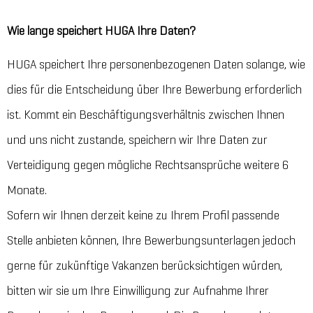
Wie lange speichert HUGA Ihre Daten?
HUGA speichert Ihre personenbezogenen Daten solange, wie
dies für die Entscheidung über Ihre Bewerbung erforderlich
ist. Kommt ein Beschäftigungsverhältnis zwischen Ihnen
und uns nicht zustande, speichern wir Ihre Daten zur
Verteidigung gegen mögliche Rechtsansprüche weitere 6
Monate.
Sofern wir Ihnen derzeit keine zu Ihrem Profil passende
Stelle anbieten können, Ihre Bewerbungsunterlagen jedoch
gerne für zukünftige Vakanzen berücksichtigen würden,
bitten wir sie um Ihre Einwilligung zur Aufnahme Ihrer