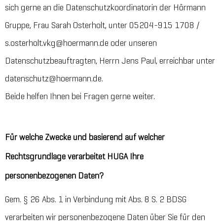
sich gerne an die Datenschutzkoordinatorin der Hörmann
Gruppe, Frau Sarah Osterholt, unter 05204-915 1708 /
s.osterholt.vkg@hoermann.de oder unseren
Datenschutzbeauftragten, Herrn Jens Paul, erreichbar unter
datenschutz@hoermann.de.
Beide helfen Ihnen bei Fragen gerne weiter.
Für welche Zwecke und basierend auf welcher
Rechtsgrundlage verarbeitet HUGA Ihre
personenbezogenen Daten?
Gem. § 26 Abs. 1 in Verbindung mit Abs. 8 S. 2 BDSG
verarbeiten wir personenbezogene Daten über Sie für den