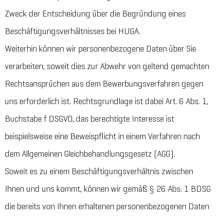
Zweck der Entscheidung über die Begründung eines
Beschäftigungsverhältnisses bei HUGA.
Weiterhin können wir personenbezogene Daten über Sie
verarbeiten, soweit dies zur Abwehr von geltend gemachten
Rechtsansprüchen aus dem Bewerbungsverfahren gegen
uns erforderlich ist. Rechtsgrundlage ist dabei Art. 6 Abs. 1,
Buchstabe f DSGVO, das berechtigte Interesse ist
beispielsweise eine Beweispflicht in einem Verfahren nach
dem Allgemeinen Gleichbehandlungsgesetz (AGG).
Soweit es zu einem Beschäftigungsverhältnis zwischen
Ihnen und uns kommt, können wir gemäß § 26 Abs. 1 BDSG
die bereits von Ihnen erhaltenen personenbezogenen Daten