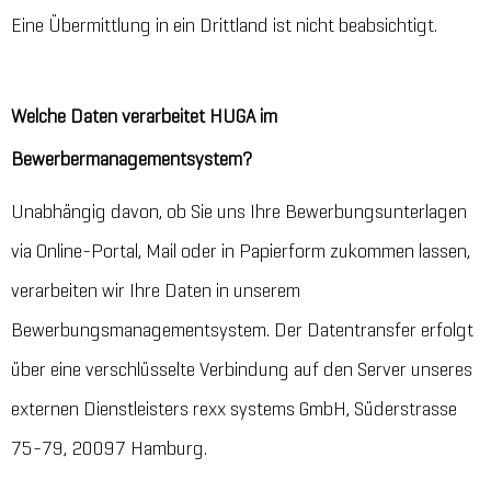
Eine Übermittlung in ein Drittland ist nicht beabsichtigt.
Welche Daten verarbeitet HUGA im
Bewerbermanagementsystem?
Unabhängig davon, ob Sie uns Ihre Bewerbungsunterlagen
via Online-Portal, Mail oder in Papierform zukommen lassen,
verarbeiten wir Ihre Daten in unserem
Bewerbungsmanagementsystem. Der Datentransfer erfolgt
über eine verschlüsselte Verbindung auf den Server unseres
externen Dienstleisters rexx systems GmbH, Süderstrasse
75-79, 20097 Hamburg.