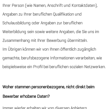
Ihrer Person (wie Namen, Anschrift und Kontaktdaten),
Angaben zu Ihrer beruflichen Qualifikation und
Schulausbildung oder Angaben zur beruflichen
Weiterbildung sein sowie weitere Angaben, die Sie uns im
Zusammenhang mit Ihrer Bewerbung übermitteln.
Im Übrigen können wir von Ihnen öffentlich zugänglich
gemachte, berufsbezogene Informationen verarbeiten, wie
beispielsweise ein Profil bei beruflichen sozialen Netzwerken.
Woher stammen personenbezogene, nicht direkt beim
Bewerber erhobene Daten?
Immer wieder erhalten wir von diversen Anbietern