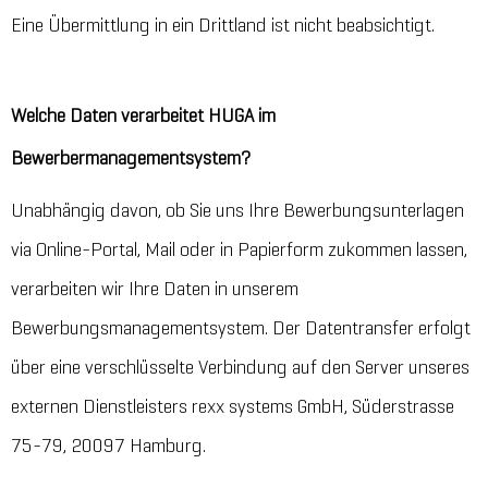
Eine Übermittlung in ein Drittland ist nicht beabsichtigt.
Welche Daten verarbeitet HUGA im
Bewerbermanagementsystem?
Unabhängig davon, ob Sie uns Ihre Bewerbungsunterlagen
via Online-Portal, Mail oder in Papierform zukommen lassen,
verarbeiten wir Ihre Daten in unserem
Bewerbungsmanagementsystem. Der Datentransfer erfolgt
über eine verschlüsselte Verbindung auf den Server unseres
externen Dienstleisters rexx systems GmbH, Süderstrasse
75-79, 20097 Hamburg.