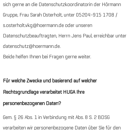
sich gerne an die Datenschutzkoordinatorin der Hörmann
Gruppe, Frau Sarah Osterholt, unter 05204-915 1708 /
s.osterholt.vkg@hoermann.de oder unseren
Datenschutzbeauftragten, Herrn Jens Paul, erreichbar unter
datenschutz@hoermann.de.
Beide helfen Ihnen bei Fragen gerne weiter.
Für welche Zwecke und basierend auf welcher
Rechtsgrundlage verarbeitet HUGA Ihre
personenbezogenen Daten?
Gem. § 26 Abs. 1 in Verbindung mit Abs. 8 S. 2 BDSG
verarbeiten wir personenbezogene Daten über Sie für den