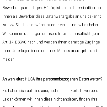
Bewerbungsunterlagen. Häufig ist uns nicht ersichtlich, ob
Ihnen als Bewerber diese Datenweitergabe an uns bekannt
ist bzw. Sie diese gewünscht oder darin eingewilligt haben.
Wir kommen daher gerne unsere Informationspflicht gem.
Art. 14 DSGVO nach und werden Ihnen derartige Zugänge
Ihrer Unterlagen innerhalb eines Monats unaufgefordert
melden.
An wen leitet HUGA Ihre personenbezogenen Daten weiter?
Sie haben sich auf eine ausgeschriebene Stelle beworben.
Leider können wir Ihnen diese nicht anbieten, finden Ihre