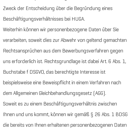
Zweck der Entscheidung über die Begründung eines
Beschäftigungsverhältnisses bei HUGA.
Weiterhin können wir personenbezogene Daten über Sie
verarbeiten, soweit dies zur Abwehr von geltend gemachten
Rechtsansprüchen aus dem Bewerbungsverfahren gegen
uns erforderlich ist. Rechtsgrundlage ist dabei Art. 6 Abs. 1,
Buchstabe f DSGVO, das berechtigte Interesse ist
beispielsweise eine Beweispflicht in einem Verfahren nach
dem Allgemeinen Gleichbehandlungsgesetz (AGG).
Soweit es zu einem Beschäftigungsverhältnis zwischen
Ihnen und uns kommt, können wir gemäß § 26 Abs. 1 BDSG
die bereits von Ihnen erhaltenen personenbezogenen Daten