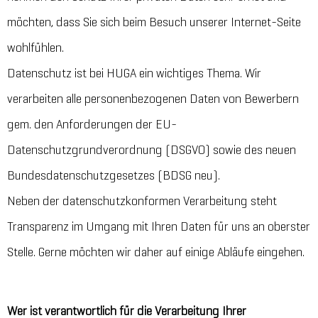
möchten, dass Sie sich beim Besuch unserer Internet-Seite
wohlfühlen.
Datenschutz ist bei HUGA ein wichtiges Thema. Wir
verarbeiten alle personenbezogenen Daten von Bewerbern
gem. den Anforderungen der EU-
Datenschutzgrundverordnung (DSGVO) sowie des neuen
Bundesdatenschutzgesetzes (BDSG neu).
Neben der datenschutzkonformen Verarbeitung steht
Transparenz im Umgang mit Ihren Daten für uns an oberster
Stelle. Gerne möchten wir daher auf einige Abläufe eingehen.
Wer ist verantwortlich für die Verarbeitung Ihrer