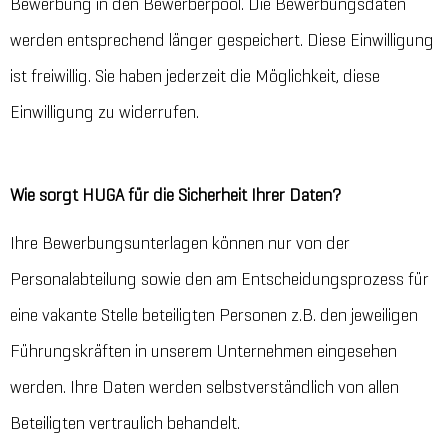
Bewerbung in den Bewerberpool. Die Bewerbungsdaten
werden entsprechend länger gespeichert. Diese Einwilligung
ist freiwillig. Sie haben jederzeit die Möglichkeit, diese
Einwilligung zu widerrufen.
Wie sorgt HUGA für die Sicherheit Ihrer Daten?
Ihre Bewerbungsunterlagen können nur von der
Personalabteilung sowie den am Entscheidungsprozess für
eine vakante Stelle beteiligten Personen z.B. den jeweiligen
Führungskräften in unserem Unternehmen eingesehen
werden. Ihre Daten werden selbstverständlich von allen
Beteiligten vertraulich behandelt.