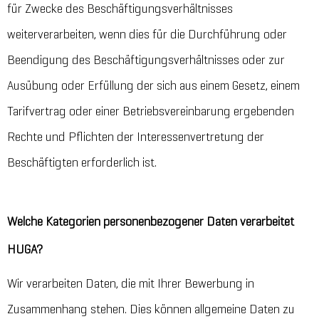
für Zwecke des Beschäftigungsverhältnisses
weiterverarbeiten, wenn dies für die Durchführung oder
Beendigung des Beschäftigungsverhältnisses oder zur
Ausübung oder Erfüllung der sich aus einem Gesetz, einem
Tarifvertrag oder einer Betriebsvereinbarung ergebenden
Rechte und Pflichten der Interessenvertretung der
Beschäftigten erforderlich ist.
Welche Kategorien personenbezogener Daten verarbeitet
HUGA?
Wir verarbeiten Daten, die mit Ihrer Bewerbung in
Zusammenhang stehen. Dies können allgemeine Daten zu