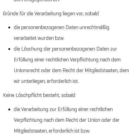
Gründe für die Verarbeitung liegen vor, sobald
die personenbezogenen Daten unrechtmäßig
verarbeitet wurden bzw.
die Löschung der personenbezogenen Daten zur
Erfüllung einer rechtlichen Verpflichtung nach dem
Unionsrecht oder dem Recht der Mitgliedstaaten, dem
wir unterliegen, erforderlich ist.
Keine Löschpflicht besteht, sobald
die Verarbeitung zur Erfüllung einer rechtlichen
Verpflichtung nach dem Recht der Union oder der
Mitgliedstaaten, erforderlich ist bzw.