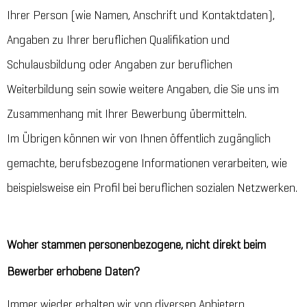
Ihrer Person (wie Namen, Anschrift und Kontaktdaten),
Angaben zu Ihrer beruflichen Qualifikation und
Schulausbildung oder Angaben zur beruflichen
Weiterbildung sein sowie weitere Angaben, die Sie uns im
Zusammenhang mit Ihrer Bewerbung übermitteln.
Im Übrigen können wir von Ihnen öffentlich zugänglich
gemachte, berufsbezogene Informationen verarbeiten, wie
beispielsweise ein Profil bei beruflichen sozialen Netzwerken.
Woher stammen personenbezogene, nicht direkt beim
Bewerber erhobene Daten?
Immer wieder erhalten wir von diversen Anbietern