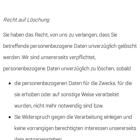
Recht auf Löschung
Sie haben das Recht, von uns zu verlangen, dass Sie
betreffende personenbezogene Daten unverzüglich gelöscht
werden. Wir sind unsererseits verpflichtet,
personenbezogene Daten unverzüglich zu löschen, sobald
die personenbezogenen Daten für die Zwecke, für die
sie erhoben oder auf sonstige Weise verarbeitet
wurden, nicht mehr notwendig sind bzw.
Sie Widerspruch gegen die Verarbeitung einlegen und
keine vorrangigen berechtigten Interessen unsererseits
dem entgegenstehen.