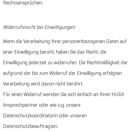
Rechtsansprüchen.
Widerrufsrecht bei Einwilligungen
Wenn die Verarbeitung Ihrer personenbezogenen Daten auf
einer Einwilligung beruht, haben Sie das Recht, die
Einwilligung jederzeit zu widerrufen. Die Rechtmäßigkeit der
aufgrund der bis zum Widerruf der Einwilligung erfolgten
Verarbeitung wird davon nicht berührt.
Für einen Widerruf wenden Sie sich einfach an Ihren HUGA
Ansprechpartner oder wie o.g. unsere
Datenschutzkoordinatorin oder unseren
Datenschutzbeauftragten.