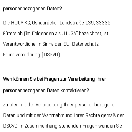
personenbezogenen Daten?
Die HUGA KG, Osnabrücker Landstraße 139, 33335
Gütersloh (im Folgenden als „HUGA“ bezeichnet, ist
Verantwortliche im Sinne der EU-Datenschutz-
Grundverordnung (DSGVO).
Wen können Sie bei Fragen zur Verarbeitung Ihrer
personenbezogenen Daten kontaktieren?
Zu allen mit der Verarbeitung Ihrer personenbezogenen
Daten und mit der Wahrnehmung Ihrer Rechte gemäß der
DSGVO im Zusammenhang stehenden Fragen wenden Sie