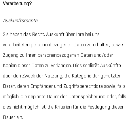
Verarbeitung?
Auskunftsrechte
Sie haben das Recht, Auskunft über Ihre bei uns
verarbeiteten personenbezogenen Daten zu erhalten, sowie
Zugang zu Ihren personenbezogenen Daten und/oder
Kopien dieser Daten zu verlangen. Dies schließt Auskünfte
über den Zweck der Nutzung, die Kategorie der genutzten
Daten, deren Empfänger und Zugriffsberechtigte sowie, falls
möglich, die geplante Dauer der Datenspeicherung oder, falls
dies nicht möglich ist, die Kriterien für die Festlegung dieser
Dauer ein.