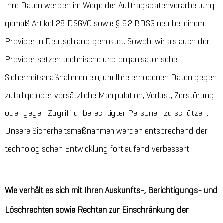
Ihre Daten werden im Wege der Auftragsdatenverarbeitung
gemäß Artikel 28 DSGVO sowie § 62 BDSG neu bei einem
Provider in Deutschland gehostet. Sowohl wir als auch der
Provider setzen technische und organisatorische
Sicherheitsmaßnahmen ein, um Ihre erhobenen Daten gegen
zufällige oder vorsätzliche Manipulation, Verlust, Zerstörung
oder gegen Zugriff unberechtigter Personen zu schützen.
Unsere Sicherheitsmaßnahmen werden entsprechend der
technologischen Entwicklung fortlaufend verbessert.
Wie verhält es sich mit Ihren Auskunfts-, Berichtigungs- und
Löschrechten sowie Rechten zur Einschränkung der