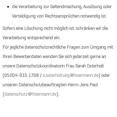
die Verarbeitung zur Geltendmachung, Ausübung oder
Verteidigung von Rechtsansprüchen notwendig ist.
Sofern eine Löschung nicht möglich ist, schränken wir die
Verarbeitung entsprechend ein.
Für jegliche datenschutzrechtliche Fragen zum Umgang mit
Ihren Bewerberdaten wenden Sie sich jederzeit gerne an
unsere Datenschutzkoordinatorin Frau Sarah Osterholt
(05204-915 1708 /
s.osterholt.vkg＠hoermann.de
) oder
unseren Datenschutzbeauftragten Herrn Jens Paul
(
datenschutz＠hoermann.de
).