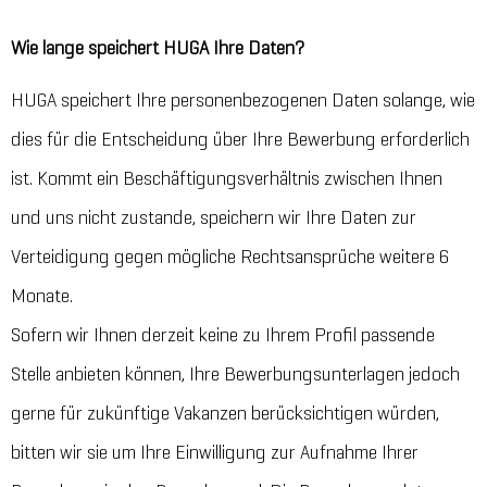
Wie lange speichert HUGA Ihre Daten?
HUGA speichert Ihre personenbezogenen Daten solange, wie
dies für die Entscheidung über Ihre Bewerbung erforderlich
ist. Kommt ein Beschäftigungsverhältnis zwischen Ihnen
und uns nicht zustande, speichern wir Ihre Daten zur
Verteidigung gegen mögliche Rechtsansprüche weitere 6
Monate.
Sofern wir Ihnen derzeit keine zu Ihrem Profil passende
Stelle anbieten können, Ihre Bewerbungsunterlagen jedoch
gerne für zukünftige Vakanzen berücksichtigen würden,
bitten wir sie um Ihre Einwilligung zur Aufnahme Ihrer