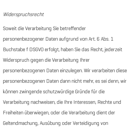
Widerspruchsrecht
Soweit die Verarbeitung Sie betreffender
personenbezogener Daten aufgrund von Art. 6 Abs. 1
Buchstabe f DSGVO erfolgt, haben Sie das Recht, jederzeit
Widerspruch gegen die Verarbeitung Ihrer
personenbezogenen Daten einzulegen. Wir verarbeiten diese
personenbezogenen Daten dann nicht mehr, es sei denn, wir
können zwingende schutzwürdige Gründe für die
Verarbeitung nachweisen, die Ihre Interessen, Rechte und
Freiheiten überwiegen, oder die Verarbeitung dient der
Geltendmachung, Ausübung oder Verteidigung von