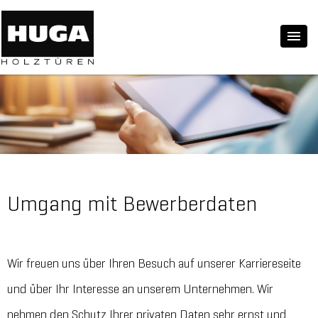
Umgang mit Bewerberdaten
Wir freuen uns über Ihren Besuch auf unserer Karriereseite
und über Ihr Interesse an unserem Unternehmen. Wir
nehmen den Schutz Ihrer privaten Daten sehr ernst und