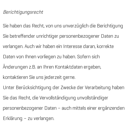
Berichtigungsrecht
Sie haben das Recht, von uns unverzüglich die Berichtigung
Sie betreffender unrichtiger personenbezogener Daten zu
verlangen. Auch wir haben ein Interesse daran, korrekte
Daten von Ihnen vorliegen zu haben. Sofern sich
Änderungen z.B. an Ihren Kontaktdaten ergeben,
kontaktieren Sie uns jederzeit gerne.
Unter Berücksichtigung der Zwecke der Verarbeitung haben
Sie das Recht, die Vervollständigung unvollständiger
personenbezogener Daten – auch mittels einer ergänzenden
Erklärung – zu verlangen.