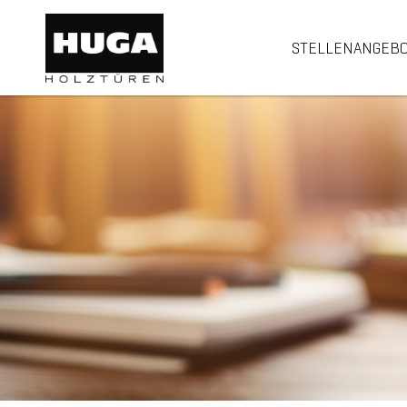
STELLENANGEB