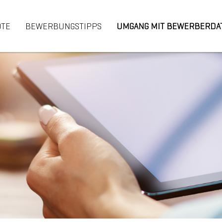
OTE
BEWERBUNGSTIPPS
UMGANG MIT BEWERBERDA