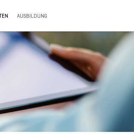
TEN
AUSBILDUNG