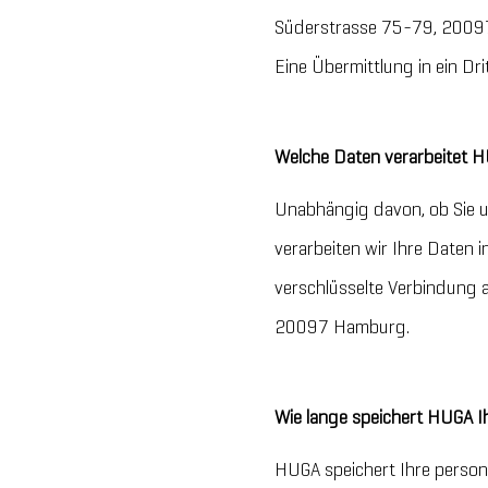
Süderstrasse 75-79, 20097 
Eine Übermittlung in ein Drit
Welche Daten verarbeitet
Unabhängig davon, ob Sie u
verarbeiten wir Ihre Daten
verschlüsselte Verbindung 
20097 Hamburg.
Wie lange speichert HUGA I
HUGA speichert Ihre person