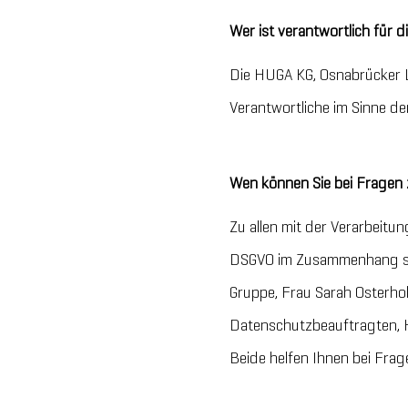
Wer ist verantwortlich für
Die HUGA KG, Osnabrücker L
Verantwortliche im Sinne 
Wen können Sie bei Fragen 
Zu allen mit der Verarbei
DSGVO im Zusammenhang ste
Gruppe, Frau Sarah Osterh
Datenschutzbeauftragten, 
Beide helfen Ihnen bei Frag