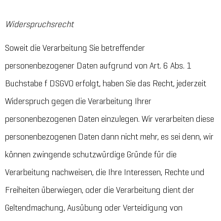
Widerspruchsrecht
Soweit die Verarbeitung Sie betreffender
personenbezogener Daten aufgrund von Art. 6 Abs. 1
Buchstabe f DSGVO erfolgt, haben Sie das Recht, jederzeit
Widerspruch gegen die Verarbeitung Ihrer
personenbezogenen Daten einzulegen. Wir verarbeiten diese
personenbezogenen Daten dann nicht mehr, es sei denn, wir
können zwingende schutzwürdige Gründe für die
Verarbeitung nachweisen, die Ihre Interessen, Rechte und
Freiheiten überwiegen, oder die Verarbeitung dient der
Geltendmachung, Ausübung oder Verteidigung von