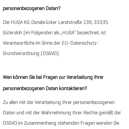
personenbezogenen Daten?
Die HUGA KG, Osnabrücker Landstraße 139, 33335
Gütersloh (im Folgenden als „HUGA“ bezeichnet, ist
Verantwortliche im Sinne der EU-Datenschutz-
Grundverordnung (DSGVO).
Wen können Sie bei Fragen zur Verarbeitung Ihrer
personenbezogenen Daten kontaktieren?
Zu allen mit der Verarbeitung Ihrer personenbezogenen
Daten und mit der Wahrnehmung Ihrer Rechte gemäß der
DSGVO im Zusammenhang stehenden Fragen wenden Sie