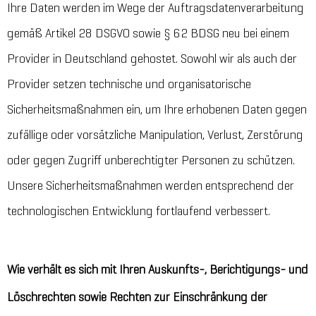
Ihre Daten werden im Wege der Auftragsdatenverarbeitung
gemäß Artikel 28 DSGVO sowie § 62 BDSG neu bei einem
Provider in Deutschland gehostet. Sowohl wir als auch der
Provider setzen technische und organisatorische
Sicherheitsmaßnahmen ein, um Ihre erhobenen Daten gegen
zufällige oder vorsätzliche Manipulation, Verlust, Zerstörung
oder gegen Zugriff unberechtigter Personen zu schützen.
Unsere Sicherheitsmaßnahmen werden entsprechend der
technologischen Entwicklung fortlaufend verbessert.
Wie verhält es sich mit Ihren Auskunfts-, Berichtigungs- und
Löschrechten sowie Rechten zur Einschränkung der