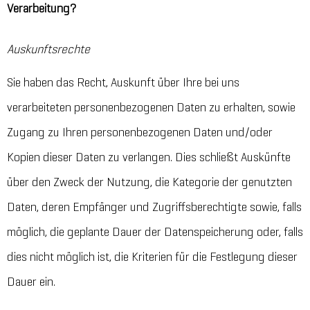
Verarbeitung?
Auskunftsrechte
Sie haben das Recht, Auskunft über Ihre bei uns
verarbeiteten personenbezogenen Daten zu erhalten, sowie
Zugang zu Ihren personenbezogenen Daten und/oder
Kopien dieser Daten zu verlangen. Dies schließt Auskünfte
über den Zweck der Nutzung, die Kategorie der genutzten
Daten, deren Empfänger und Zugriffsberechtigte sowie, falls
möglich, die geplante Dauer der Datenspeicherung oder, falls
dies nicht möglich ist, die Kriterien für die Festlegung dieser
Dauer ein.