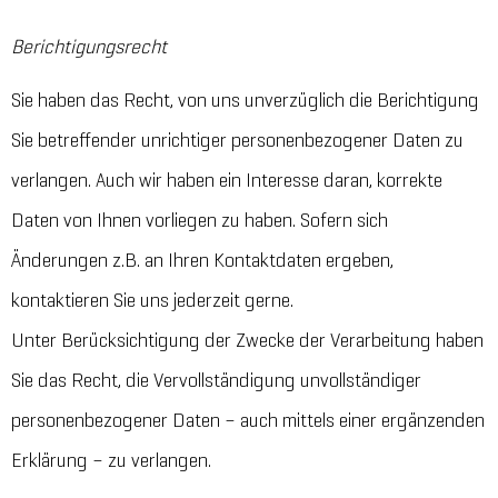
Berichtigungsrecht
Sie haben das Recht, von uns unverzüglich die Berichtigung
Sie betreffender unrichtiger personenbezogener Daten zu
verlangen. Auch wir haben ein Interesse daran, korrekte
Daten von Ihnen vorliegen zu haben. Sofern sich
Änderungen z.B. an Ihren Kontaktdaten ergeben,
kontaktieren Sie uns jederzeit gerne.
Unter Berücksichtigung der Zwecke der Verarbeitung haben
Sie das Recht, die Vervollständigung unvollständiger
personenbezogener Daten – auch mittels einer ergänzenden
Erklärung – zu verlangen.