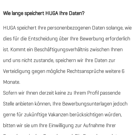
Wie lange speichert HUGA Ihre Daten?
HUGA speichert Ihre personenbezogenen Daten solange, wie
dies für die Entscheidung über Ihre Bewerbung erforderlich
ist. Kommt ein Beschäftigungsverhältnis zwischen Ihnen
und uns nicht zustande, speichern wir Ihre Daten zur
Verteidigung gegen mögliche Rechtsansprüche weitere 6
Monate.
Sofern wir Ihnen derzeit keine zu Ihrem Profil passende
Stelle anbieten können, Ihre Bewerbungsunterlagen jedoch
gerne für zukünftige Vakanzen berücksichtigen würden,
bitten wir sie um Ihre Einwilligung zur Aufnahme Ihrer