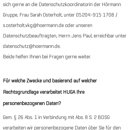
sich gerne an die Datenschutzkoordinatorin der Hörmann
Gruppe, Frau Sarah Osterholt, unter 05204-915 1708 /
s.osterholt.vkg@hoermann.de oder unseren
Datenschutzbeauftragten, Herrn Jens Paul, erreichbar unter
datenschutz@hoermann.de.
Beide helfen Ihnen bei Fragen gerne weiter.
Für welche Zwecke und basierend auf welcher
Rechtsgrundlage verarbeitet HUGA Ihre
personenbezogenen Daten?
Gem. § 26 Abs. 1 in Verbindung mit Abs. 8 S. 2 BDSG
verarbeiten wir personenbezogene Daten über Sie für den