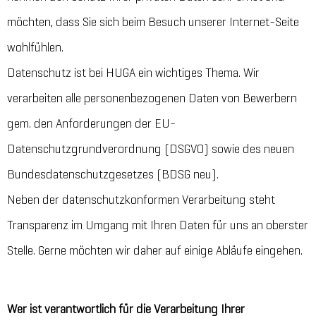
möchten, dass Sie sich beim Besuch unserer Internet-Seite
wohlfühlen.
Datenschutz ist bei HUGA ein wichtiges Thema. Wir
verarbeiten alle personenbezogenen Daten von Bewerbern
gem. den Anforderungen der EU-
Datenschutzgrundverordnung (DSGVO) sowie des neuen
Bundesdatenschutzgesetzes (BDSG neu).
Neben der datenschutzkonformen Verarbeitung steht
Transparenz im Umgang mit Ihren Daten für uns an oberster
Stelle. Gerne möchten wir daher auf einige Abläufe eingehen.
Wer ist verantwortlich für die Verarbeitung Ihrer