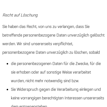
Recht auf Löschung
Sie haben das Recht, von uns zu verlangen, dass Sie
betreffende personenbezogene Daten unverzüglich gelöscht
werden. Wir sind unsererseits verpflichtet,
personenbezogene Daten unverzüglich zu löschen, sobald
die personenbezogenen Daten für die Zwecke, für die
sie erhoben oder auf sonstige Weise verarbeitet
wurden, nicht mehr notwendig sind bzw.
Sie Widerspruch gegen die Verarbeitung einlegen und
keine vorrangigen berechtigten Interessen unsererseits
dem entgegenstehen.