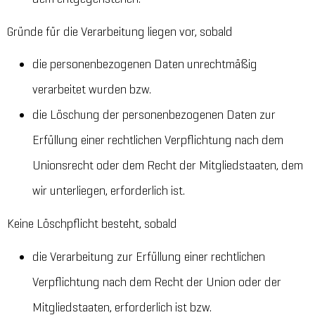
Gründe für die Verarbeitung liegen vor, sobald
die personenbezogenen Daten unrechtmäßig
verarbeitet wurden bzw.
die Löschung der personenbezogenen Daten zur
Erfüllung einer rechtlichen Verpflichtung nach dem
Unionsrecht oder dem Recht der Mitgliedstaaten, dem
wir unterliegen, erforderlich ist.
Keine Löschpflicht besteht, sobald
die Verarbeitung zur Erfüllung einer rechtlichen
Verpflichtung nach dem Recht der Union oder der
Mitgliedstaaten, erforderlich ist bzw.