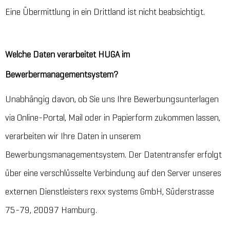
Eine Übermittlung in ein Drittland ist nicht beabsichtigt.
Welche Daten verarbeitet HUGA im
Bewerbermanagementsystem?
Unabhängig davon, ob Sie uns Ihre Bewerbungsunterlagen
via Online-Portal, Mail oder in Papierform zukommen lassen,
verarbeiten wir Ihre Daten in unserem
Bewerbungsmanagementsystem. Der Datentransfer erfolgt
über eine verschlüsselte Verbindung auf den Server unseres
externen Dienstleisters rexx systems GmbH, Süderstrasse
75-79, 20097 Hamburg.