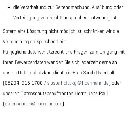
die Verarbeitung zur Geltendmachung, Ausübung oder
Verteidigung von Rechtsansprüchen notwendig ist.
Sofern eine Löschung nicht möglich ist, schränken wir die
Verarbeitung entsprechend ein.
Für jegliche datenschutzrechtliche Fragen zum Umgang mit
Ihren Bewerberdaten wenden Sie sich jederzeit gerne an
unsere Datenschutzkoordinatorin Frau Sarah Osterholt
(05204-915 1708 /
s.osterholt.vkg＠hoermann.de
) oder
unseren Datenschutzbeauftragten Herrn Jens Paul
(
datenschutz＠hoermann.de
).