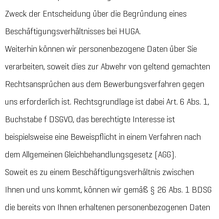
Zweck der Entscheidung über die Begründung eines
Beschäftigungsverhältnisses bei HUGA.
Weiterhin können wir personenbezogene Daten über Sie
verarbeiten, soweit dies zur Abwehr von geltend gemachten
Rechtsansprüchen aus dem Bewerbungsverfahren gegen
uns erforderlich ist. Rechtsgrundlage ist dabei Art. 6 Abs. 1,
Buchstabe f DSGVO, das berechtigte Interesse ist
beispielsweise eine Beweispflicht in einem Verfahren nach
dem Allgemeinen Gleichbehandlungsgesetz (AGG).
Soweit es zu einem Beschäftigungsverhältnis zwischen
Ihnen und uns kommt, können wir gemäß § 26 Abs. 1 BDSG
die bereits von Ihnen erhaltenen personenbezogenen Daten