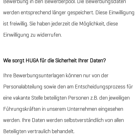
Bewerbung in den Bewerberpool. Die Bewerbungsdaten
werden entsprechend länger gespeichert. Diese Einwilligung
ist freiwillig. Sie haben jederzeit die Möglichkeit, diese
Einwilligung zu widerrufen.
Wie sorgt HUGA für die Sicherheit Ihrer Daten?
Ihre Bewerbungsunterlagen können nur von der
Personalabteilung sowie den am Entscheidungsprozess für
eine vakante Stelle beteiligten Personen z.B. den jeweiligen
Führungskräften in unserem Unternehmen eingesehen
werden. Ihre Daten werden selbstverständlich von allen
Beteiligten vertraulich behandelt.