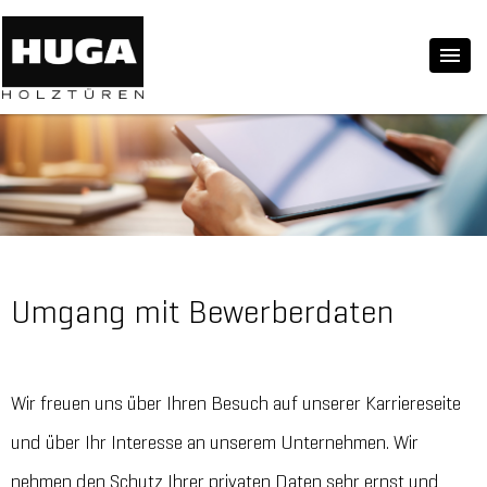
Umgang mit Bewerberdaten
Wir freuen uns über Ihren Besuch auf unserer Karriereseite
und über Ihr Interesse an unserem Unternehmen. Wir
nehmen den Schutz Ihrer privaten Daten sehr ernst und