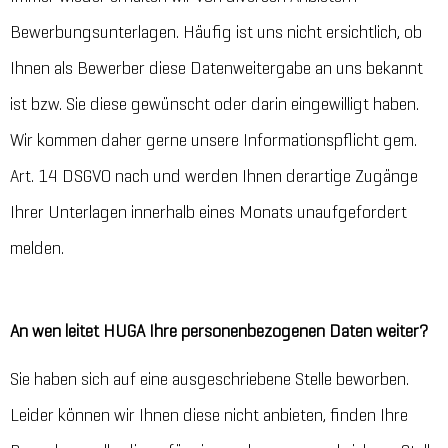
Bewerbungsunterlagen. Häufig ist uns nicht ersichtlich, ob
Ihnen als Bewerber diese Datenweitergabe an uns bekannt
ist bzw. Sie diese gewünscht oder darin eingewilligt haben.
Wir kommen daher gerne unsere Informationspflicht gem.
Art. 14 DSGVO nach und werden Ihnen derartige Zugänge
Ihrer Unterlagen innerhalb eines Monats unaufgefordert
melden.
An wen leitet HUGA Ihre personenbezogenen Daten weiter?
Sie haben sich auf eine ausgeschriebene Stelle beworben.
Leider können wir Ihnen diese nicht anbieten, finden Ihre