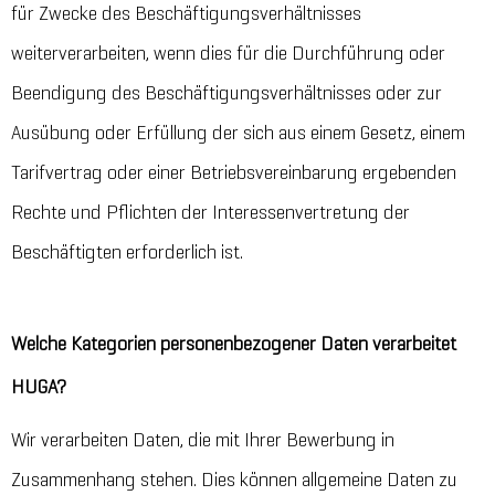
für Zwecke des Beschäftigungsverhältnisses
weiterverarbeiten, wenn dies für die Durchführung oder
Beendigung des Beschäftigungsverhältnisses oder zur
Ausübung oder Erfüllung der sich aus einem Gesetz, einem
Tarifvertrag oder einer Betriebsvereinbarung ergebenden
Rechte und Pflichten der Interessenvertretung der
Beschäftigten erforderlich ist.
Welche Kategorien personenbezogener Daten verarbeitet
HUGA?
Wir verarbeiten Daten, die mit Ihrer Bewerbung in
Zusammenhang stehen. Dies können allgemeine Daten zu