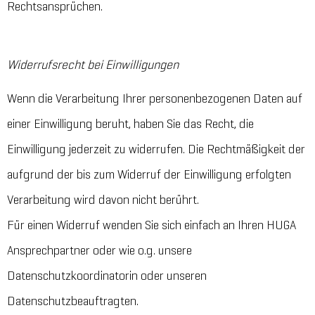
Rechtsansprüchen.
Widerrufsrecht bei Einwilligungen
Wenn die Verarbeitung Ihrer personenbezogenen Daten auf
einer Einwilligung beruht, haben Sie das Recht, die
Einwilligung jederzeit zu widerrufen. Die Rechtmäßigkeit der
aufgrund der bis zum Widerruf der Einwilligung erfolgten
Verarbeitung wird davon nicht berührt.
Für einen Widerruf wenden Sie sich einfach an Ihren HUGA
Ansprechpartner oder wie o.g. unsere
Datenschutzkoordinatorin oder unseren
Datenschutzbeauftragten.