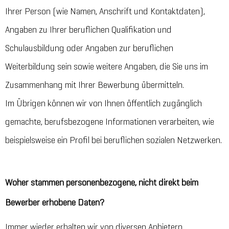
Ihrer Person (wie Namen, Anschrift und Kontaktdaten),
Angaben zu Ihrer beruflichen Qualifikation und
Schulausbildung oder Angaben zur beruflichen
Weiterbildung sein sowie weitere Angaben, die Sie uns im
Zusammenhang mit Ihrer Bewerbung übermitteln.
Im Übrigen können wir von Ihnen öffentlich zugänglich
gemachte, berufsbezogene Informationen verarbeiten, wie
beispielsweise ein Profil bei beruflichen sozialen Netzwerken.
Woher stammen personenbezogene, nicht direkt beim
Bewerber erhobene Daten?
Immer wieder erhalten wir von diversen Anbietern