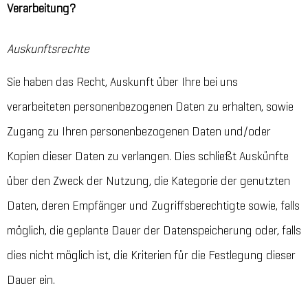
Verarbeitung?
Auskunftsrechte
Sie haben das Recht, Auskunft über Ihre bei uns
verarbeiteten personenbezogenen Daten zu erhalten, sowie
Zugang zu Ihren personenbezogenen Daten und/oder
Kopien dieser Daten zu verlangen. Dies schließt Auskünfte
über den Zweck der Nutzung, die Kategorie der genutzten
Daten, deren Empfänger und Zugriffsberechtigte sowie, falls
möglich, die geplante Dauer der Datenspeicherung oder, falls
dies nicht möglich ist, die Kriterien für die Festlegung dieser
Dauer ein.