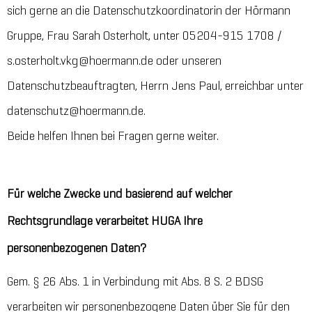
sich gerne an die Datenschutzkoordinatorin der Hörmann
Gruppe, Frau Sarah Osterholt, unter 05204-915 1708 /
s.osterholt.vkg@hoermann.de oder unseren
Datenschutzbeauftragten, Herrn Jens Paul, erreichbar unter
datenschutz@hoermann.de.
Beide helfen Ihnen bei Fragen gerne weiter.
Für welche Zwecke und basierend auf welcher
Rechtsgrundlage verarbeitet HUGA Ihre
personenbezogenen Daten?
Gem. § 26 Abs. 1 in Verbindung mit Abs. 8 S. 2 BDSG
verarbeiten wir personenbezogene Daten über Sie für den