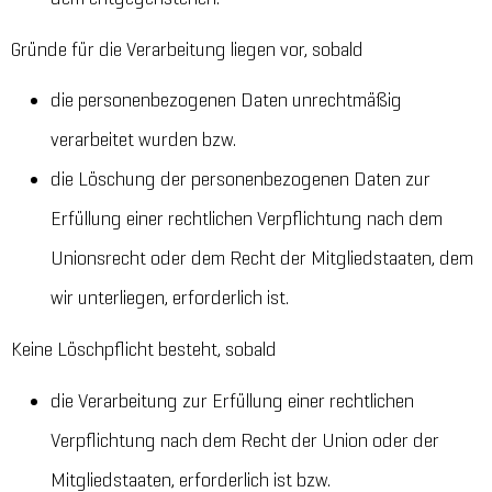
Gründe für die Verarbeitung liegen vor, sobald
die personenbezogenen Daten unrechtmäßig
verarbeitet wurden bzw.
die Löschung der personenbezogenen Daten zur
Erfüllung einer rechtlichen Verpflichtung nach dem
Unionsrecht oder dem Recht der Mitgliedstaaten, dem
wir unterliegen, erforderlich ist.
Keine Löschpflicht besteht, sobald
die Verarbeitung zur Erfüllung einer rechtlichen
Verpflichtung nach dem Recht der Union oder der
Mitgliedstaaten, erforderlich ist bzw.