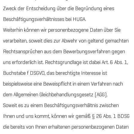
Zweck der Entscheidung über die Begründung eines
Beschäftigungsverhältnisses bei HUGA.
Weiterhin können wir personenbezogene Daten über Sie
verarbeiten, soweit dies zur Abwehr von geltend gemachten
Rechtsansprüchen aus dem Bewerbungsverfahren gegen
uns erforderlich ist. Rechtsgrundlage ist dabei Art. 6 Abs. 1,
Buchstabe f DSGVO, das berechtigte Interesse ist
beispielsweise eine Beweispflicht in einem Verfahren nach
dem Allgemeinen Gleichbehandlungsgesetz (AGG).
Soweit es zu einem Beschäftigungsverhältnis zwischen
Ihnen und uns kommt, können wir gemäß § 26 Abs. 1 BDSG
die bereits von Ihnen erhaltenen personenbezogenen Daten