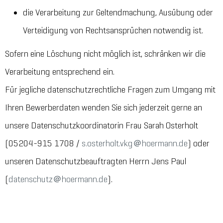
die Verarbeitung zur Geltendmachung, Ausübung oder
Verteidigung von Rechtsansprüchen notwendig ist.
Sofern eine Löschung nicht möglich ist, schränken wir die
Verarbeitung entsprechend ein.
Für jegliche datenschutzrechtliche Fragen zum Umgang mit
Ihren Bewerberdaten wenden Sie sich jederzeit gerne an
unsere Datenschutzkoordinatorin Frau Sarah Osterholt
(05204-915 1708 /
s.osterholt.vkg＠hoermann.de
) oder
unseren Datenschutzbeauftragten Herrn Jens Paul
(
datenschutz＠hoermann.de
).