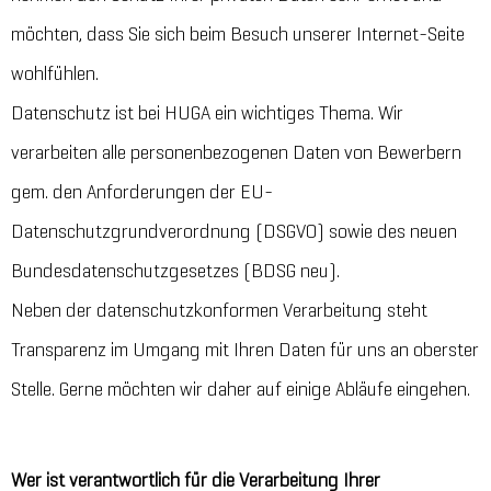
möchten, dass Sie sich beim Besuch unserer Internet-Seite
wohlfühlen.
Datenschutz ist bei HUGA ein wichtiges Thema. Wir
verarbeiten alle personenbezogenen Daten von Bewerbern
gem. den Anforderungen der EU-
Datenschutzgrundverordnung (DSGVO) sowie des neuen
Bundesdatenschutzgesetzes (BDSG neu).
Neben der datenschutzkonformen Verarbeitung steht
Transparenz im Umgang mit Ihren Daten für uns an oberster
Stelle. Gerne möchten wir daher auf einige Abläufe eingehen.
Wer ist verantwortlich für die Verarbeitung Ihrer