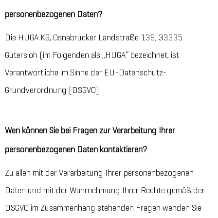
personenbezogenen Daten?
Die HUGA KG, Osnabrücker Landstraße 139, 33335
Gütersloh (im Folgenden als „HUGA“ bezeichnet, ist
Verantwortliche im Sinne der EU-Datenschutz-
Grundverordnung (DSGVO).
Wen können Sie bei Fragen zur Verarbeitung Ihrer
personenbezogenen Daten kontaktieren?
Zu allen mit der Verarbeitung Ihrer personenbezogenen
Daten und mit der Wahrnehmung Ihrer Rechte gemäß der
DSGVO im Zusammenhang stehenden Fragen wenden Sie