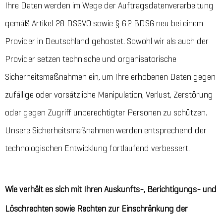
Ihre Daten werden im Wege der Auftragsdatenverarbeitung
gemäß Artikel 28 DSGVO sowie § 62 BDSG neu bei einem
Provider in Deutschland gehostet. Sowohl wir als auch der
Provider setzen technische und organisatorische
Sicherheitsmaßnahmen ein, um Ihre erhobenen Daten gegen
zufällige oder vorsätzliche Manipulation, Verlust, Zerstörung
oder gegen Zugriff unberechtigter Personen zu schützen.
Unsere Sicherheitsmaßnahmen werden entsprechend der
technologischen Entwicklung fortlaufend verbessert.
Wie verhält es sich mit Ihren Auskunfts-, Berichtigungs- und
Löschrechten sowie Rechten zur Einschränkung der