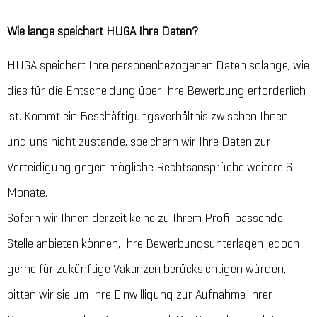
Wie lange speichert HUGA Ihre Daten?
HUGA speichert Ihre personenbezogenen Daten solange, wie
dies für die Entscheidung über Ihre Bewerbung erforderlich
ist. Kommt ein Beschäftigungsverhältnis zwischen Ihnen
und uns nicht zustande, speichern wir Ihre Daten zur
Verteidigung gegen mögliche Rechtsansprüche weitere 6
Monate.
Sofern wir Ihnen derzeit keine zu Ihrem Profil passende
Stelle anbieten können, Ihre Bewerbungsunterlagen jedoch
gerne für zukünftige Vakanzen berücksichtigen würden,
bitten wir sie um Ihre Einwilligung zur Aufnahme Ihrer