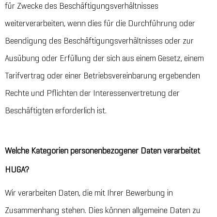
für Zwecke des Beschäftigungsverhältnisses
weiterverarbeiten, wenn dies für die Durchführung oder
Beendigung des Beschäftigungsverhältnisses oder zur
Ausübung oder Erfüllung der sich aus einem Gesetz, einem
Tarifvertrag oder einer Betriebsvereinbarung ergebenden
Rechte und Pflichten der Interessenvertretung der
Beschäftigten erforderlich ist.
Welche Kategorien personenbezogener Daten verarbeitet
HUGA?
Wir verarbeiten Daten, die mit Ihrer Bewerbung in
Zusammenhang stehen. Dies können allgemeine Daten zu