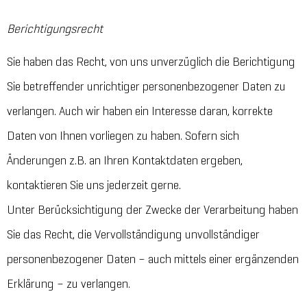
Berichtigungsrecht
Sie haben das Recht, von uns unverzüglich die Berichtigung
Sie betreffender unrichtiger personenbezogener Daten zu
verlangen. Auch wir haben ein Interesse daran, korrekte
Daten von Ihnen vorliegen zu haben. Sofern sich
Änderungen z.B. an Ihren Kontaktdaten ergeben,
kontaktieren Sie uns jederzeit gerne.
Unter Berücksichtigung der Zwecke der Verarbeitung haben
Sie das Recht, die Vervollständigung unvollständiger
personenbezogener Daten – auch mittels einer ergänzenden
Erklärung – zu verlangen.