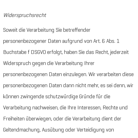
Widerspruchsrecht
Soweit die Verarbeitung Sie betreffender
personenbezogener Daten aufgrund von Art. 6 Abs. 1
Buchstabe f DSGVO erfolgt, haben Sie das Recht, jederzeit
Widerspruch gegen die Verarbeitung Ihrer
personenbezogenen Daten einzulegen. Wir verarbeiten diese
personenbezogenen Daten dann nicht mehr, es sei denn, wir
können zwingende schutzwürdige Gründe für die
Verarbeitung nachweisen, die Ihre Interessen, Rechte und
Freiheiten überwiegen, oder die Verarbeitung dient der
Geltendmachung, Ausübung oder Verteidigung von