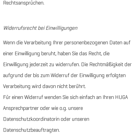
Rechtsansprüchen.
Widerrufsrecht bei Einwilligungen
Wenn die Verarbeitung Ihrer personenbezogenen Daten auf
einer Einwilligung beruht, haben Sie das Recht, die
Einwilligung jederzeit zu widerrufen. Die Rechtmäßigkeit der
aufgrund der bis zum Widerruf der Einwilligung erfolgten
Verarbeitung wird davon nicht berührt.
Für einen Widerruf wenden Sie sich einfach an Ihren HUGA
Ansprechpartner oder wie o.g. unsere
Datenschutzkoordinatorin oder unseren
Datenschutzbeauftragten.