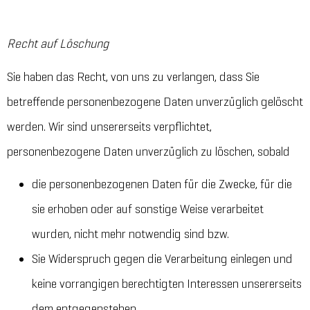
Recht auf Löschung
Sie haben das Recht, von uns zu verlangen, dass Sie
betreffende personenbezogene Daten unverzüglich gelöscht
werden. Wir sind unsererseits verpflichtet,
personenbezogene Daten unverzüglich zu löschen, sobald
die personenbezogenen Daten für die Zwecke, für die
sie erhoben oder auf sonstige Weise verarbeitet
wurden, nicht mehr notwendig sind bzw.
Sie Widerspruch gegen die Verarbeitung einlegen und
keine vorrangigen berechtigten Interessen unsererseits
dem entgegenstehen.