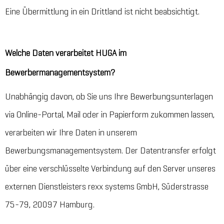
Eine Übermittlung in ein Drittland ist nicht beabsichtigt.
Welche Daten verarbeitet HUGA im
Bewerbermanagementsystem?
Unabhängig davon, ob Sie uns Ihre Bewerbungsunterlagen
via Online-Portal, Mail oder in Papierform zukommen lassen,
verarbeiten wir Ihre Daten in unserem
Bewerbungsmanagementsystem. Der Datentransfer erfolgt
über eine verschlüsselte Verbindung auf den Server unseres
externen Dienstleisters rexx systems GmbH, Süderstrasse
75-79, 20097 Hamburg.