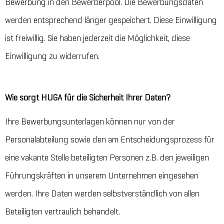
Bewerbung in den Bewerberpool. Die Bewerbungsdaten
werden entsprechend länger gespeichert. Diese Einwilligung
ist freiwillig. Sie haben jederzeit die Möglichkeit, diese
Einwilligung zu widerrufen.
Wie sorgt HUGA für die Sicherheit Ihrer Daten?
Ihre Bewerbungsunterlagen können nur von der
Personalabteilung sowie den am Entscheidungsprozess für
eine vakante Stelle beteiligten Personen z.B. den jeweiligen
Führungskräften in unserem Unternehmen eingesehen
werden. Ihre Daten werden selbstverständlich von allen
Beteiligten vertraulich behandelt.