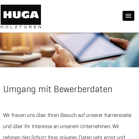
Umgang mit Bewerberdaten
Wir freuen uns über Ihren Besuch auf unserer Karriereseite
und über Ihr Interesse an unserem Unternehmen. Wir
nehmen den Schutz Ihrer privaten Daten sehr ernst und