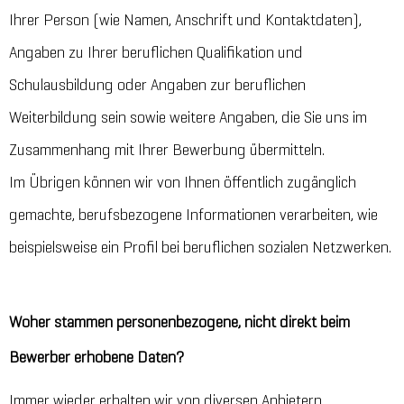
Ihrer Person (wie Namen, Anschrift und Kontaktdaten),
Angaben zu Ihrer beruflichen Qualifikation und
Schulausbildung oder Angaben zur beruflichen
Weiterbildung sein sowie weitere Angaben, die Sie uns im
Zusammenhang mit Ihrer Bewerbung übermitteln.
Im Übrigen können wir von Ihnen öffentlich zugänglich
gemachte, berufsbezogene Informationen verarbeiten, wie
beispielsweise ein Profil bei beruflichen sozialen Netzwerken.
Woher stammen personenbezogene, nicht direkt beim
Bewerber erhobene Daten?
Immer wieder erhalten wir von diversen Anbietern