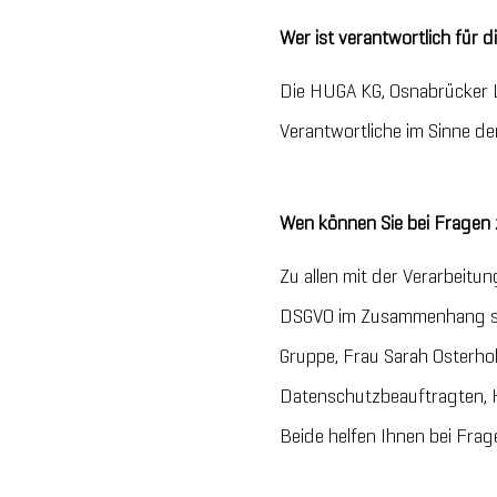
Wer ist verantwortlich für
Die HUGA KG, Osnabrücker L
Verantwortliche im Sinne 
Wen können Sie bei Fragen 
Zu allen mit der Verarbei
DSGVO im Zusammenhang ste
Gruppe, Frau Sarah Osterh
Datenschutzbeauftragten, 
Beide helfen Ihnen bei Frag