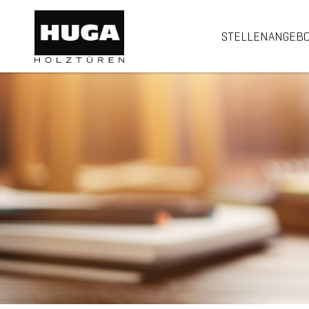
STELLENANGEB