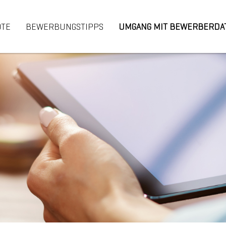
OTE
BEWERBUNGSTIPPS
UMGANG MIT BEWERBERDA