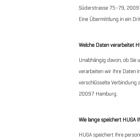
Süderstrasse 75-79, 20097 
Eine Übermittlung in ein Drit
Welche Daten verarbeitet
Unabhängig davon, ob Sie u
verarbeiten wir Ihre Daten
verschlüsselte Verbindung 
20097 Hamburg.
Wie lange speichert HUGA I
HUGA speichert Ihre person