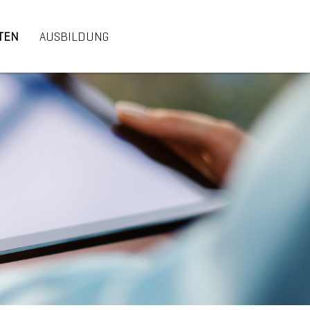
TEN
AUSBILDUNG